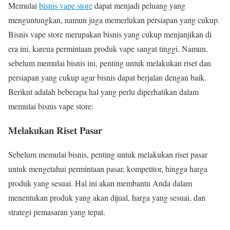
Memulai
bisnis vape store
dapat menjadi peluang yang
menguntungkan, namun juga memerlukan persiapan yang cukup.
Bisnis vape store merupakan bisnis yang cukup menjanjikan di
era ini, karena permintaan produk vape sangat tinggi. Namun,
sebelum memulai bisnis ini, penting untuk melakukan riset dan
persiapan yang cukup agar bisnis dapat berjalan dengan baik.
Berikut adalah beberapa hal yang perlu diperhatikan dalam
memulai bisnis vape store:
Melakukan Riset Pasar
Sebelum memulai bisnis, penting untuk melakukan riset pasar
untuk mengetahui permintaan pasar, kompetitor, hingga harga
produk yang sesuai. Hal ini akan membantu Anda dalam
menentukan produk yang akan dijual, harga yang sesuai, dan
strategi pemasaran yang tepat.