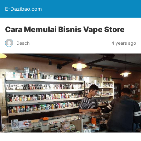
E-Dazibao.com
Cara Memulai Bisnis Vape Store
Deach
4 years ago