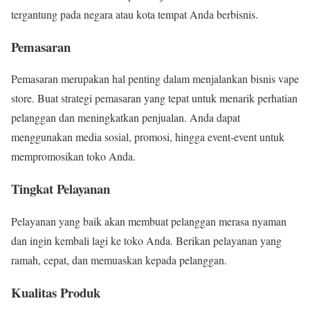
tergantung pada negara atau kota tempat Anda berbisnis.
Pemasaran
Pemasaran merupakan hal penting dalam menjalankan bisnis vape
store. Buat strategi pemasaran yang tepat untuk menarik perhatian
pelanggan dan meningkatkan penjualan. Anda dapat
menggunakan media sosial, promosi, hingga event-event untuk
mempromosikan toko Anda.
Tingkat Pelayanan
Pelayanan yang baik akan membuat pelanggan merasa nyaman
dan ingin kembali lagi ke toko Anda. Berikan pelayanan yang
ramah, cepat, dan memuaskan kepada pelanggan.
Kualitas Produk