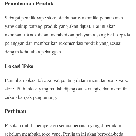
Pemahaman Produk
Sebagai pemilik vape store, Anda harus memiliki pemahaman
yang cukup tentang produk yang akan dijual. Hal ini akan
membantu Anda dalam memberikan pelayanan yang baik kepada
pelanggan dan memberikan rekomendasi produk yang sesuai
dengan kebutuhan pelanggan.
Lokasi Toko
Pemilihan lokasi toko sangat penting dalam memulai bisnis vape
store. Pilih lokasi yang mudah dijangkau, strategis, dan memiliki
cukup banyak pengunjung.
Perijinan
Pastikan untuk memperoleh semua perijinan yang diperlukan
sebelum membuka toko vape. Perijinan ini akan berbeda-beda