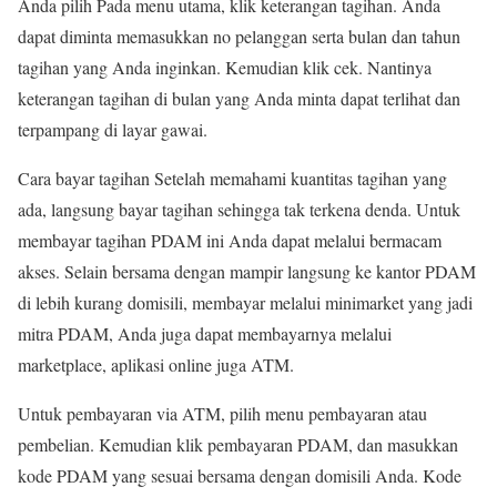
Anda pilih Pada menu utama, klik keterangan tagihan. Anda
dapat diminta memasukkan no pelanggan serta bulan dan tahun
tagihan yang Anda inginkan. Kemudian klik cek. Nantinya
keterangan tagihan di bulan yang Anda minta dapat terlihat dan
terpampang di layar gawai.
Cara bayar tagihan Setelah memahami kuantitas tagihan yang
ada, langsung bayar tagihan sehingga tak terkena denda. Untuk
membayar tagihan PDAM ini Anda dapat melalui bermacam
akses. Selain bersama dengan mampir langsung ke kantor PDAM
di lebih kurang domisili, membayar melalui minimarket yang jadi
mitra PDAM, Anda juga dapat membayarnya melalui
marketplace, aplikasi online juga ATM.
Untuk pembayaran via ATM, pilih menu pembayaran atau
pembelian. Kemudian klik pembayaran PDAM, dan masukkan
kode PDAM yang sesuai bersama dengan domisili Anda. Kode