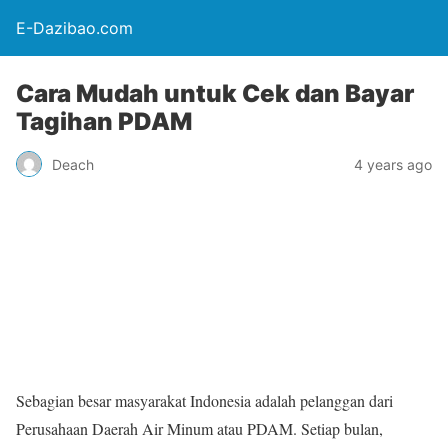
E-Dazibao.com
Cara Mudah untuk Cek dan Bayar
Tagihan PDAM
Deach
4 years ago
Sebagian besar masyarakat Indonesia adalah pelanggan dari
Perusahaan Daerah Air Minum atau PDAM. Setiap bulan,