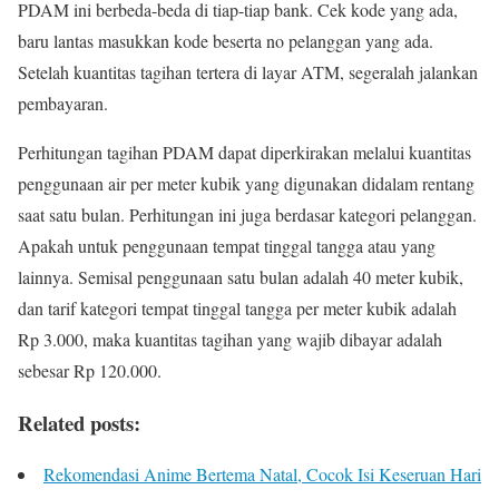
PDAM ini berbeda-beda di tiap-tiap bank. Cek kode yang ada,
baru lantas masukkan kode beserta no pelanggan yang ada.
Setelah kuantitas tagihan tertera di layar ATM, segeralah jalankan
pembayaran.
Perhitungan tagihan PDAM dapat diperkirakan melalui kuantitas
penggunaan air per meter kubik yang digunakan didalam rentang
saat satu bulan. Perhitungan ini juga berdasar kategori pelanggan.
Apakah untuk penggunaan tempat tinggal tangga atau yang
lainnya. Semisal penggunaan satu bulan adalah 40 meter kubik,
dan tarif kategori tempat tinggal tangga per meter kubik adalah
Rp 3.000, maka kuantitas tagihan yang wajib dibayar adalah
sebesar Rp 120.000.
Related posts:
Rekomendasi Anime Bertema Natal, Cocok Isi Keseruan Hari