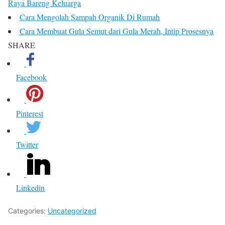
Raya Bareng Keluarga
Cara Mengolah Sampah Organik Di Rumah
Cara Membuat Gula Semut dari Gula Merah, Intip Prosesnya
SHARE
Facebook
Pinterest
Twitter
Linkedin
Categories:
Uncategorized