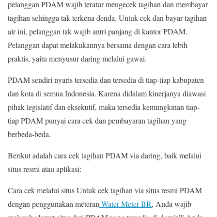
pelanggan PDAM wajib teratur mengecek tagihan dan membayar
tagihan sehingga tak terkena denda. Untuk cek dan bayar tagihan
air ini, pelanggan tak wajib antri panjang di kantor PDAM.
Pelanggan dapat melakukannya bersama dengan cara lebih
praktis, yaitu menyusur daring melalui gawai.
PDAM sendiri nyaris tersedia dan tersedia di tiap-tiap kabupaten
dan kota di semua Indonesia. Karena didalam kinerjanya diawasi
pihak legislatif dan eksekutif, maka tersedia kemungkinan tiap-
tiap PDAM punyai cara cek dan pembayaran tagihan yang
berbeda-beda.
Berikut adalah cara cek tagihan PDAM via daring, baik melalui
situs resmi atau aplikasi:
Cara cek melalui situs Untuk cek tagihan via situs resmi PDAM
dengan penggunakan meteran
Water Meter BR
, Anda wajib