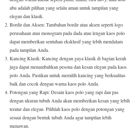
abu adalah pilihan yang selalu aman untuk tampilan yang
elegan dan klasik.
Bordir dan Aksen: Tambahan bordir atau aksen seperti logo
perusahaan atau monogram pada dada atau lengan kaos polo
dapat memberikan sentuhan eksklusif yang lebih mendalam
pada tampilan Anda.
Kancing Klasik: Kancing dengan gaya klasik di bagian kerah
juga dapat menambahkan pesona dan kesan elegan pada kaos
polo Anda. Pastikan untuk memilih kancing yang berkualitas
baik dan cocok dengan warna kaos polo Anda.
Potongan yang Rapi: Desain kaos polo yang rapi dan pas
dengan ukuran tubuh Anda akan memberikan kesan yang lebih
teratur dan elegan. Pilihlah kaos polo dengan potongan yang
sesuai dengan bentuk tubuh Anda agar tampilan lebih
menawan.