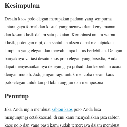
Kesimpulan
Desain kaos polo elegan merupakan paduan yang sempurna
antara gaya formal dan kasual yang menawarkan kenyamanan
dan kesan klasik dalam satu pakaian. Kombinasi antara warna
klasik, potongan rapi, dan sentuhan aksen dapat menciptakan
tampilan yang elegan dan mewah tanpa harus berlebihan. Dengan
banyaknya variasi desain kaos polo elegan yang tersedia, Anda
dapat menyesuaikannya dengan gaya pribadi dan keperluan acara
dengan mudah. Jadi, jangan ragu untuk mencoba desain kaos
polo elegan untuk tampil lebih anggun dan mempesona!
Penutup
Jika Anda ingin membuat
sablon kaos
polo Anda bisa
mengunjungi cetakkaos.id, di sini kami menyediakan jasa sablon
kaos polo dan yang pasti kami sudah terpercaya dalam membuat