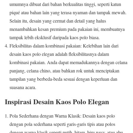
umumnya dibuat dari bahan berkualitas tinggi, seperti katun
piqué atau bahan lain yang terasa nyaman dan tampak mewah.
Selain itu, desain yang cermat dan detail yang halus
menambahkan kesan premium pada pakaian ini, membuatnya
tampak lebih eksklusif daripada kaos polo biasa.
Fleksibilitas dalam kombinasi pakaian: Kelebihan lain dari
desain kaos polo elegan adalah fleksibilitasnya dalam
kombinasi pakaian. Anda dapat memadukannya dengan celana
panjang, celana chino, atau bahkan rok untuk menciptakan
tampilan yang berbeda-beda sesuai dengan keperluan dan
suasana acara.
Inspirasi Desain Kaos Polo Elegan
Pola Sederhana dengan Warna Klasik: Desain kaos polo
dengan pola sederhana seperti garis-garis tipis atau polos
dengan warna klasik seperti putih, hitam, biru navy, atau abu-