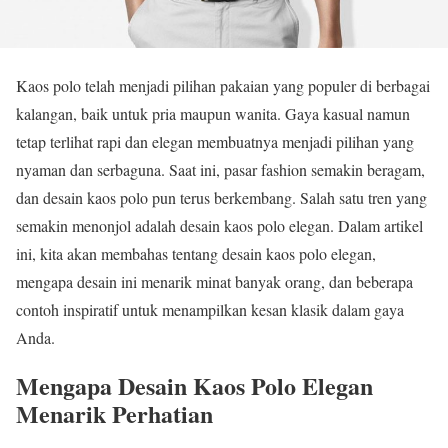
Kaos polo telah menjadi pilihan pakaian yang populer di berbagai
kalangan, baik untuk pria maupun wanita. Gaya kasual namun
tetap terlihat rapi dan elegan membuatnya menjadi pilihan yang
nyaman dan serbaguna. Saat ini, pasar fashion semakin beragam,
dan desain kaos polo pun terus berkembang. Salah satu tren yang
semakin menonjol adalah desain kaos polo elegan. Dalam artikel
ini, kita akan membahas tentang desain kaos polo elegan,
mengapa desain ini menarik minat banyak orang, dan beberapa
contoh inspiratif untuk menampilkan kesan klasik dalam gaya
Anda.
Mengapa Desain Kaos Polo Elegan
Menarik Perhatian