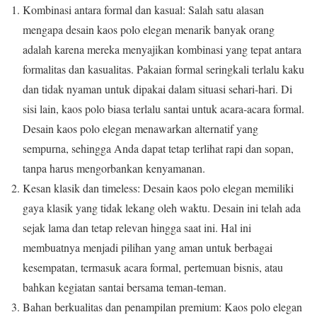
Kombinasi antara formal dan kasual: Salah satu alasan
mengapa desain kaos polo elegan menarik banyak orang
adalah karena mereka menyajikan kombinasi yang tepat antara
formalitas dan kasualitas. Pakaian formal seringkali terlalu kaku
dan tidak nyaman untuk dipakai dalam situasi sehari-hari. Di
sisi lain, kaos polo biasa terlalu santai untuk acara-acara formal.
Desain kaos polo elegan menawarkan alternatif yang
sempurna, sehingga Anda dapat tetap terlihat rapi dan sopan,
tanpa harus mengorbankan kenyamanan.
Kesan klasik dan timeless: Desain kaos polo elegan memiliki
gaya klasik yang tidak lekang oleh waktu. Desain ini telah ada
sejak lama dan tetap relevan hingga saat ini. Hal ini
membuatnya menjadi pilihan yang aman untuk berbagai
kesempatan, termasuk acara formal, pertemuan bisnis, atau
bahkan kegiatan santai bersama teman-teman.
Bahan berkualitas dan penampilan premium: Kaos polo elegan