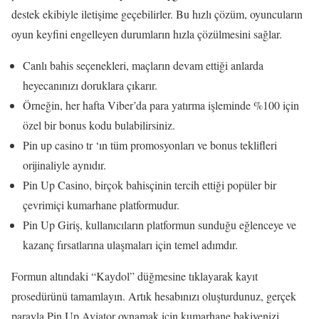
destek ekibiyle iletişime geçebilirler. Bu hızlı çözüm, oyuncuların
oyun keyfini engelleyen durumların hızla çözülmesini sağlar.
Canlı bahis seçenekleri, maçların devam ettiği anlarda
heyecanınızı doruklara çıkarır.
Örneğin, her hafta Viber’da para yatırma işleminde %100 için
özel bir bonus kodu bulabilirsiniz.
Pin up casino tr ‘ın tüm promosyonları ve bonus teklifleri
orijinaliyle aynıdır.
Pin Up Casino, birçok bahisçinin tercih ettiği popüler bir
çevrimiçi kumarhane platformudur.
Pin Up Giriş, kullanıcıların platformun sunduğu eğlenceye ve
kazanç fırsatlarına ulaşmaları için temel adımdır.
Formun altındaki “Kaydol” düğmesine tıklayarak kayıt
prosedürünü tamamlayın. Artık hesabınızı oluşturdunuz, gerçek
parayla Pin Up Aviator oynamak için kumarhane bakiyenizi