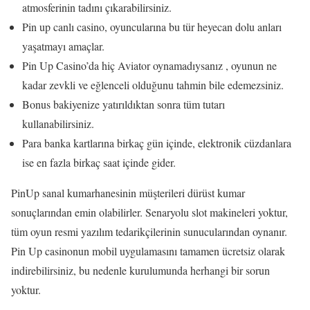
atmosferinin tadını çıkarabilirsiniz.
Pin up canlı casino, oyuncularına bu tür heyecan dolu anları
yaşatmayı amaçlar.
Pin Up Casino’da hiç Aviator oynamadıysanız , oyunun ne
kadar zevkli ve eğlenceli olduğunu tahmin bile edemezsiniz.
Bonus bakiyenize yatırıldıktan sonra tüm tutarı
kullanabilirsiniz.
Para banka kartlarına birkaç gün içinde, elektronik cüzdanlara
ise en fazla birkaç saat içinde gider.
PinUp sanal kumarhanesinin müşterileri dürüst kumar
sonuçlarından emin olabilirler. Senaryolu slot makineleri yoktur,
tüm oyun resmi yazılım tedarikçilerinin sunucularından oynanır.
Pin Up casinonun mobil uygulamasını tamamen ücretsiz olarak
indirebilirsiniz, bu nedenle kurulumunda herhangi bir sorun
yoktur.