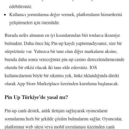
edebilirsiniz.
Kullanıcı yorumlarına değer vermek, platformların hizmetlerini
geliştirmeleri için önemlidir.
Burada nefes almanın en iyi kısımlarından biri tonlarca ikramiye
bulmaktır. Daha önce hiç Pin-up kaydı yaptırmadıysanız, size bir
sürprizimiz var. Yalnızca bir tane olan diğer markaların aksine,
burada daha sonra vereceğimiz pin-up casino derecelendirmesinde
olumlu bir etkisi olacak iki tane elde edersiniz. IOS
kullanıcılarının böyle bir sıkıntısı yok, linke tıklandığında direkt
olarak App Store Marketplace üzerinden kuruluma başlanacak.
Pin Up Türkiye’de yasal mı?
Pin-up canlı destek, anlık iletişim sağlayarak oyuncuların
sorunlarına hızlı bir şekilde çözüm bulmalarını sağlar. Oyuncular,
platformun web sitesi veya mobil uygulaması üzerinden canlı