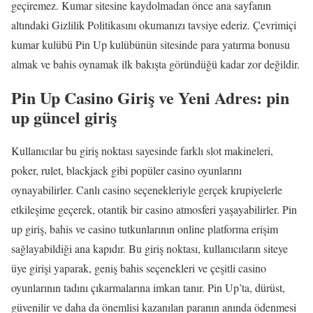
geçiremez. Kumar sitesine kaydolmadan önce ana sayfanın
altındaki Gizlilik Politikasını okumanızı tavsiye ederiz. Çevrimiçi
kumar kulübü Pin Up kulübünün sitesinde para yatırma bonusu
almak ve bahis oynamak ilk bakışta göründüğü kadar zor değildir.
Pin Up Casino Giriş ve Yeni Adres: pin
up güncel giriş
Kullanıcılar bu giriş noktası sayesinde farklı slot makineleri,
poker, rulet, blackjack gibi popüler casino oyunlarını
oynayabilirler. Canlı casino seçenekleriyle gerçek krupiyelerle
etkileşime geçerek, otantik bir casino atmosferi yaşayabilirler. Pin
up giriş, bahis ve casino tutkunlarının online platforma erişim
sağlayabildiği ana kapıdır. Bu giriş noktası, kullanıcıların siteye
üye girişi yaparak, geniş bahis seçenekleri ve çeşitli casino
oyunlarının tadını çıkarmalarına imkan tanır. Pin Up’ta, dürüst,
güvenilir ve daha da önemlisi kazanılan paranın anında ödenmesi