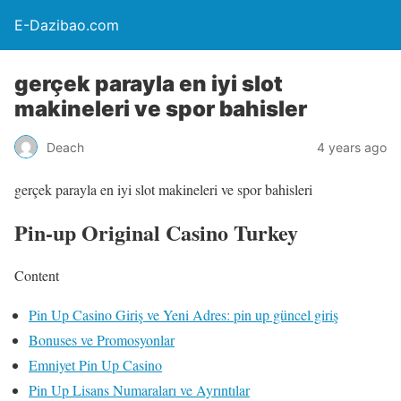
E-Dazibao.com
gerçek parayla en iyi slot
makineleri ve spor bahisler
Deach
4 years ago
gerçek parayla en iyi slot makineleri ve spor bahisleri
Pin-up Original Casino Turkey
Content
Pin Up Casino Giriş ve Yeni Adres: pin up güncel giriş
Bonuses ve Promosyonlar
Emniyet Pin Up Casino
Pin Up Lisans Numaraları ve Ayrıntılar