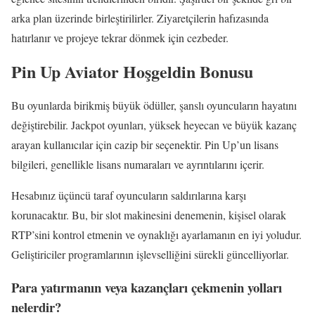
arka plan üzerinde birleştirilirler. Ziyaretçilerin hafızasında
hatırlanır ve projeye tekrar dönmek için cezbeder.
Pin Up Aviator Hoşgeldin Bonusu
Bu oyunlarda birikmiş büyük ödüller, şanslı oyuncuların hayatını
değiştirebilir. Jackpot oyunları, yüksek heyecan ve büyük kazanç
arayan kullanıcılar için cazip bir seçenektir. Pin Up’un lisans
bilgileri, genellikle lisans numaraları ve ayrıntılarını içerir.
Hesabınız üçüncü taraf oyuncuların saldırılarına karşı
korunacaktır. Bu, bir slot makinesini denemenin, kişisel olarak
RTP’sini kontrol etmenin ve oynaklığı ayarlamanın en iyi yoludur.
Geliştiriciler programlarının işlevselliğini sürekli güncelliyorlar.
Para yatırmanın veya kazançları çekmenin yolları
nelerdir?