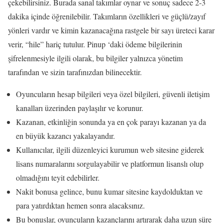
çekebilirsiniz. Burada sanal takımlar oynar ve sonuç sadece 2-3
dakika içinde öğrenilebilir. Takımların özellikleri ve güçlü/zayıf
yönleri vardır ve kimin kazanacağına rastgele bir sayı üreteci karar
verir, “hile” hariç tutulur. Pinup ‘daki ödeme bilgilerinin
şifrelenmesiyle ilgili olarak, bu bilgiler yalnızca yönetim
tarafından ve sizin tarafınızdan bilinecektir.
Oyuncuların hesap bilgileri veya özel bilgileri, güvenli iletişim
kanalları üzerinden paylaşılır ve korunur.
Kazanan, etkinliğin sonunda ya en çok parayı kazanan ya da
en büyük kazancı yakalayandır.
Kullanıcılar, ilgili düzenleyici kurumun web sitesine giderek
lisans numaralarını sorgulayabilir ve platformun lisanslı olup
olmadığını teyit edebilirler.
Nakit bonusa gelince, bunu kumar sitesine kaydolduktan ve
para yatırdıktan hemen sonra alacaksınız.
Bu bonuslar, oyuncuların kazançlarını artırarak daha uzun süre