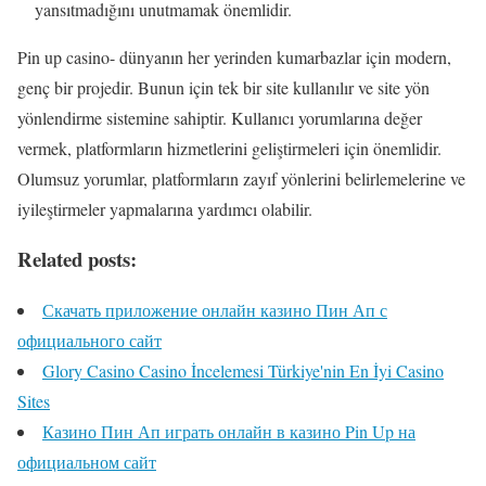
yansıtmadığını unutmamak önemlidir.
Pin up casino- dünyanın her yerinden kumarbazlar için modern,
genç bir projedir. Bunun için tek bir site kullanılır ve site yön
yönlendirme sistemine sahiptir. Kullanıcı yorumlarına değer
vermek, platformların hizmetlerini geliştirmeleri için önemlidir.
Olumsuz yorumlar, platformların zayıf yönlerini belirlemelerine ve
iyileştirmeler yapmalarına yardımcı olabilir.
Related posts:
Скачать приложение онлайн казино Пин Ап с
официального сайт
Glory Casino Casino İncelemesi Türkiye'nin En İyi Casino
Sites
Казино Пин Ап играть онлайн в казино Pin Up на
официальном сайт