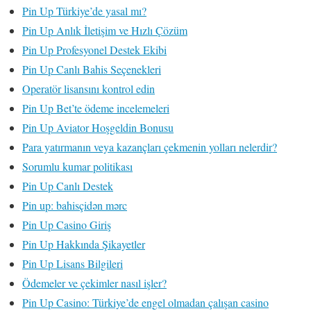
Pin Up Türkiye’de yasal mı?
Pin Up Anlık İletişim ve Hızlı Çözüm
Pin Up Profesyonel Destek Ekibi
Pin Up Canlı Bahis Seçenekleri
Operatör lisansını kontrol edin
Pin Up Bet’te ödeme incelemeleri
Pin Up Aviator Hoşgeldin Bonusu
Para yatırmanın veya kazançları çekmenin yolları nelerdir?
Sorumlu kumar politikası
Pin Up Canlı Destek
Pin up: bahisçidən mərc
Pin Up Casino Giriş
Pin Up Hakkında Şikayetler
Pin Up Lisans Bilgileri
Ödemeler ve çekimler nasıl işler?
Pin Up Casino: Türkiye’de engel olmadan çalışan casino