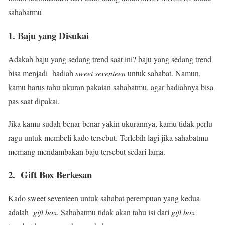
sahabatmu
1. Baju yang Disukai
Adakah baju yang sedang trend saat ini? baju yang sedang trend
bisa menjadi
hadiah
sweet seventeen
untuk sahabat.
Namun,
kamu harus tahu ukuran pakaian sahabatmu, agar hadiahnya bisa
pas saat dipakai.
Jika kamu sudah benar-benar yakin ukurannya, kamu tidak perlu
ragu untuk membeli kado tersebut. Terlebih lagi jika sahabatmu
memang mendambakan baju tersebut sedari lama.
2. Gift Box Berkesan
Kado sweet seventeen untuk sahabat perempuan
yang kedua
adalah
gift box
. Sahabatmu tidak akan tahu isi dari
gift box