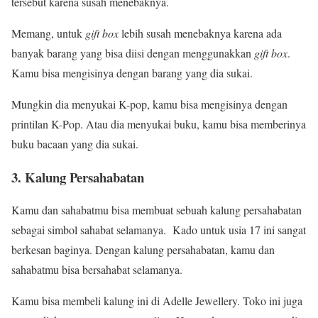
tersebut karena susah menebaknya.
Memang, untuk
gift box
lebih susah menebaknya karena ada
banyak barang yang bisa diisi dengan menggunakkan
gift box
.
Kamu bisa mengisinya dengan barang yang dia sukai.
Mungkin dia menyukai K-pop, kamu bisa mengisinya dengan
printilan K-Pop. Atau dia menyukai buku, kamu bisa memberinya
buku bacaan yang dia sukai.
3. Kalung Persahabatan
Kamu dan sahabatmu bisa membuat sebuah kalung persahabatan
sebagai simbol sahabat selamanya.
Kado untuk usia 17
ini sangat
berkesan baginya. Dengan kalung persahabatan, kamu dan
sahabatmu bisa bersahabat selamanya.
Kamu bisa membeli kalung ini di Adelle Jewellery. Toko ini juga