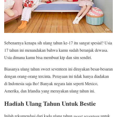
Sebenarnya kenapa sih ulang tahun ke-17 itu sangat spesial? Usia
17 tahun ini menandakan bahwa kamu sudah beranjak dewasa.
Usia dimana kamu bisa membuat ktp dan sim sendiri.
Biasanya ulang tahun sweet seventeen ini dirayakan besar-besaran
dengan orang-orang tercinta. Perayaan ini tidak hanya diadakan
di Indonesia saja lho! Banyak negara lain seperti Mexico,
Amerika, dan Irlandia yang merayakan ulang tahun ini.
Hadiah Ulang Tahun Untuk Bestie
Inilah rekomendasi dari kado ulang tahun
sweet seventeen
untuk