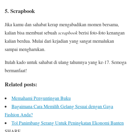
5. Scrapbook
Jika kamu dan sahabat kerap mengabadikan momen bersama,
kalian bisa membuat sebuah
scrapbook
berisi foto-foto kenangan
kalian berdua. Mulai dari kejadian yang sangat memalukan
sampai mengharukan.
Itulah
kado untuk sahabat
di ulang tahunnya yang ke-17. Semoga
bermanfaat!
Related posts:
Memahami Penyuntingan Buku
Bagaimana Cara Memilih Gelang Sesuai dengan Gaya
Fashion Anda?
Tol Panimbang Serang Untuk Peningkatan Ekonomi Banten
SHARE