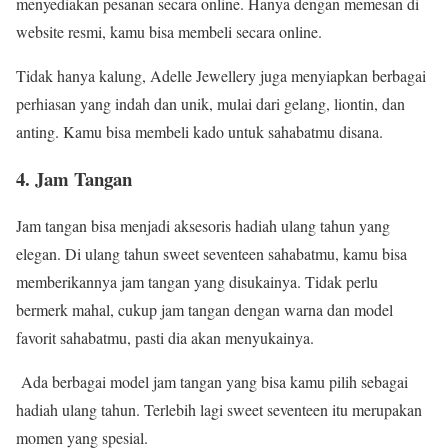
menyediakan pesanan secara online. Hanya dengan memesan di
website resmi, kamu bisa membeli secara online.
Tidak hanya kalung, Adelle Jewellery juga menyiapkan berbagai
perhiasan yang indah dan unik, mulai dari gelang, liontin, dan
anting. Kamu bisa membeli kado untuk sahabatmu disana.
4. Jam Tangan
Jam tangan bisa menjadi
aksesoris hadiah ulang tahun
yang
elegan. Di ulang tahun sweet seventeen sahabatmu, kamu bisa
memberikannya jam tangan yang disukainya. Tidak perlu
bermerk mahal, cukup jam tangan dengan warna dan model
favorit sahabatmu, pasti dia akan menyukainya.
Ada berbagai model jam tangan yang bisa kamu pilih sebagai
hadiah ulang tahun. Terlebih lagi sweet seventeen itu merupakan
momen yang spesial.