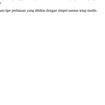
h.
 tipe perhiasan yang dibikin dengan simpel namun tetap modis.