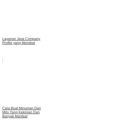
Layanan Jasa Company
Profile yang Memikat
Cara Buat Minuman Dari
Milo Yang Kekinian Dan
Banyak Manfaat