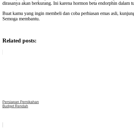
dirasanya akan berkurang. Ini karena hormon beta endorphin dalam
Buat kamu yang ingin membeli dan coba perhiasan emas asli, kunjun
Semoga membantu.
Related posts:
Persiapan Pernikahan
Budget Rendah