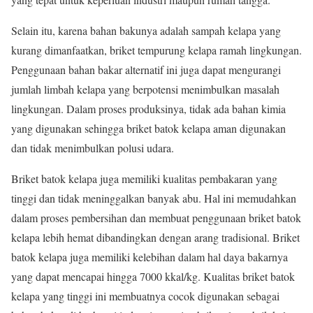
Selain itu, karena bahan bakunya adalah sampah kelapa yang
kurang dimanfaatkan, briket tempurung kelapa ramah lingkungan.
Penggunaan bahan bakar alternatif ini juga dapat mengurangi
jumlah limbah kelapa yang berpotensi menimbulkan masalah
lingkungan. Dalam proses produksinya, tidak ada bahan kimia
yang digunakan sehingga briket batok kelapa aman digunakan
dan tidak menimbulkan polusi udara.
Briket batok kelapa juga memiliki kualitas pembakaran yang
tinggi dan tidak meninggalkan banyak abu. Hal ini memudahkan
dalam proses pembersihan dan membuat penggunaan briket batok
kelapa lebih hemat dibandingkan dengan arang tradisional. Briket
batok kelapa juga memiliki kelebihan dalam hal daya bakarnya
yang dapat mencapai hingga 7000 kkal/kg. Kualitas briket batok
kelapa yang tinggi ini membuatnya cocok digunakan sebagai