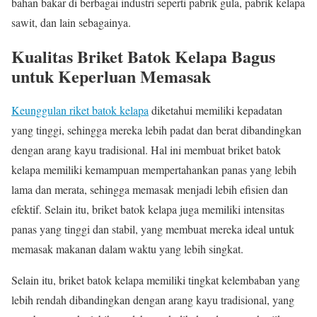
bahan bakar di berbagai industri seperti pabrik gula, pabrik kelapa
sawit, dan lain sebagainya.
Kualitas Briket Batok Kelapa Bagus
untuk Keperluan Memasak
Keunggulan riket batok kelapa
diketahui memiliki kepadatan
yang tinggi, sehingga mereka lebih padat dan berat dibandingkan
dengan arang kayu tradisional. Hal ini membuat briket batok
kelapa memiliki kemampuan mempertahankan panas yang lebih
lama dan merata, sehingga memasak menjadi lebih efisien dan
efektif. Selain itu, briket batok kelapa juga memiliki intensitas
panas yang tinggi dan stabil, yang membuat mereka ideal untuk
memasak makanan dalam waktu yang lebih singkat.
Selain itu, briket batok kelapa memiliki tingkat kelembaban yang
lebih rendah dibandingkan dengan arang kayu tradisional, yang