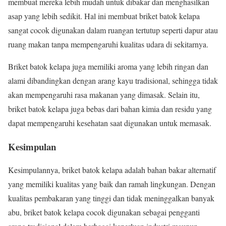
membuat mereka lebih mudah untuk dibakar dan menghasilkan
asap yang lebih sedikit. Hal ini membuat briket batok kelapa
sangat cocok digunakan dalam ruangan tertutup seperti dapur atau
ruang makan tanpa mempengaruhi kualitas udara di sekitarnya.
Briket batok kelapa juga memiliki aroma yang lebih ringan dan
alami dibandingkan dengan arang kayu tradisional, sehingga tidak
akan mempengaruhi rasa makanan yang dimasak. Selain itu,
briket batok kelapa juga bebas dari bahan kimia dan residu yang
dapat mempengaruhi kesehatan saat digunakan untuk memasak.
Kesimpulan
Kesimpulannya, briket batok kelapa adalah bahan bakar alternatif
yang memiliki kualitas yang baik dan ramah lingkungan. Dengan
kualitas pembakaran yang tinggi dan tidak meninggalkan banyak
abu, briket batok kelapa cocok digunakan sebagai pengganti