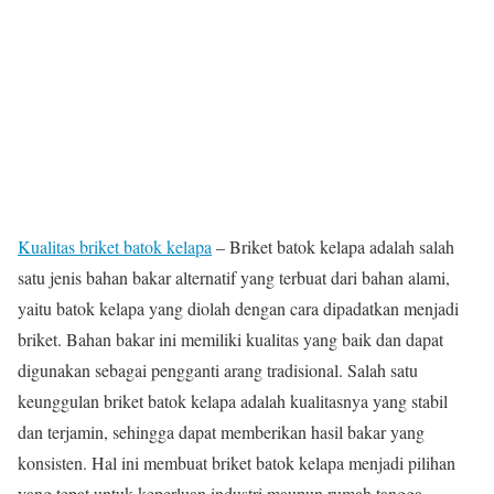
Kualitas briket batok kelapa
– Briket batok kelapa adalah salah
satu jenis bahan bakar alternatif yang terbuat dari bahan alami,
yaitu batok kelapa yang diolah dengan cara dipadatkan menjadi
briket. Bahan bakar ini memiliki kualitas yang baik dan dapat
digunakan sebagai pengganti arang tradisional. Salah satu
keunggulan briket batok kelapa adalah kualitasnya yang stabil
dan terjamin, sehingga dapat memberikan hasil bakar yang
konsisten. Hal ini membuat briket batok kelapa menjadi pilihan
yang tepat untuk keperluan industri maupun rumah tangga.