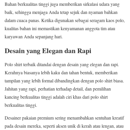
Bahan berkualitas tinggi juga memberikan sirkulasi udara yang
baik, sehingga menjaga Anda tetap sejuk dan nyaman bahkan
dalam cuaca panas. Ketika digunakan sebagai seragam kaos polo,
kualitas bahan ini memastikan kenyamanan anggota tim atau
karyawan Anda sepanjang hari.
Desain yang Elegan dan Rapi
Polo shirt terbaik ditandai dengan desain yang elegan dan rapi.
Kerahnya biasanya lebih kaku dan tahan bentuk, memberikan
tampilan yang lebih formal dibandingkan dengan polo shirt biasa.
Jahitan yang rapi, perhatian terhadap detail, dan pemilihan
kancing berkualitas tinggi adalah ciri khas dari polo shirt
berkualitas tinggi.
Desainer pakaian premium sering menambahkan sentuhan kreatif
pada desain mereka, seperti aksen unik di kerah atau lengan, atau