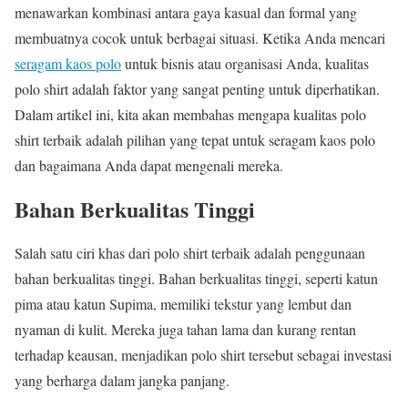
menawarkan kombinasi antara gaya kasual dan formal yang
membuatnya cocok untuk berbagai situasi. Ketika Anda mencari
seragam kaos polo
untuk bisnis atau organisasi Anda, kualitas
polo shirt adalah faktor yang sangat penting untuk diperhatikan.
Dalam artikel ini, kita akan membahas mengapa kualitas polo
shirt terbaik adalah pilihan yang tepat untuk seragam kaos polo
dan bagaimana Anda dapat mengenali mereka.
Bahan Berkualitas Tinggi
Salah satu ciri khas dari polo shirt terbaik adalah penggunaan
bahan berkualitas tinggi. Bahan berkualitas tinggi, seperti katun
pima atau katun Supima, memiliki tekstur yang lembut dan
nyaman di kulit. Mereka juga tahan lama dan kurang rentan
terhadap keausan, menjadikan polo shirt tersebut sebagai investasi
yang berharga dalam jangka panjang.