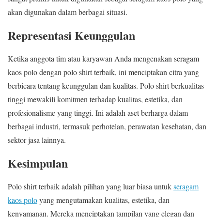
akan digunakan dalam berbagai situasi.
Representasi Keunggulan
Ketika anggota tim atau karyawan Anda mengenakan seragam
kaos polo dengan polo shirt terbaik, ini menciptakan citra yang
berbicara tentang keunggulan dan kualitas. Polo shirt berkualitas
tinggi mewakili komitmen terhadap kualitas, estetika, dan
profesionalisme yang tinggi. Ini adalah aset berharga dalam
berbagai industri, termasuk perhotelan, perawatan kesehatan, dan
sektor jasa lainnya.
Kesimpulan
Polo shirt terbaik adalah pilihan yang luar biasa untuk
seragam
kaos polo
yang mengutamakan kualitas, estetika, dan
kenyamanan. Mereka menciptakan tampilan yang elegan dan