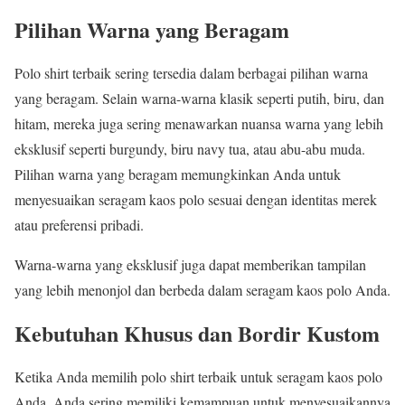
Pilihan Warna yang Beragam
Polo shirt terbaik sering tersedia dalam berbagai pilihan warna
yang beragam. Selain warna-warna klasik seperti putih, biru, dan
hitam, mereka juga sering menawarkan nuansa warna yang lebih
eksklusif seperti burgundy, biru navy tua, atau abu-abu muda.
Pilihan warna yang beragam memungkinkan Anda untuk
menyesuaikan seragam kaos polo sesuai dengan identitas merek
atau preferensi pribadi.
Warna-warna yang eksklusif juga dapat memberikan tampilan
yang lebih menonjol dan berbeda dalam seragam kaos polo Anda.
Kebutuhan Khusus dan Bordir Kustom
Ketika Anda memilih polo shirt terbaik untuk seragam kaos polo
Anda, Anda sering memiliki kemampuan untuk menyesuaikannya