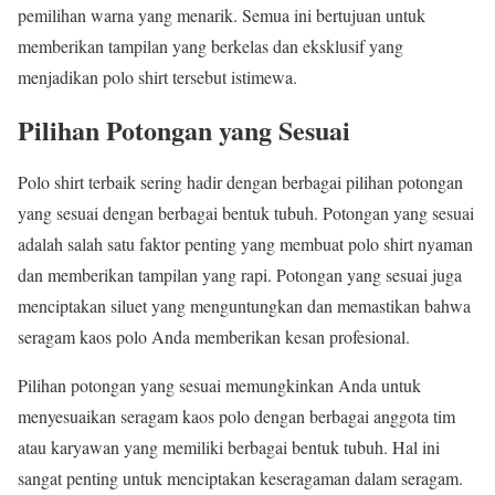
pemilihan warna yang menarik. Semua ini bertujuan untuk
memberikan tampilan yang berkelas dan eksklusif yang
menjadikan polo shirt tersebut istimewa.
Pilihan Potongan yang Sesuai
Polo shirt terbaik sering hadir dengan berbagai pilihan potongan
yang sesuai dengan berbagai bentuk tubuh. Potongan yang sesuai
adalah salah satu faktor penting yang membuat polo shirt nyaman
dan memberikan tampilan yang rapi. Potongan yang sesuai juga
menciptakan siluet yang menguntungkan dan memastikan bahwa
seragam kaos polo Anda memberikan kesan profesional.
Pilihan potongan yang sesuai memungkinkan Anda untuk
menyesuaikan seragam kaos polo dengan berbagai anggota tim
atau karyawan yang memiliki berbagai bentuk tubuh. Hal ini
sangat penting untuk menciptakan keseragaman dalam seragam.