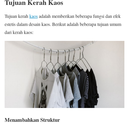
Tujuan Kerah Kaos
Tujuan kerah
kaos
adalah memberikan beberapa fungsi dan efek
estetis dalam desain kaos. Berikut adalah beberapa tujuan umum
dari kerah kaos:
Menambahkan Struktur