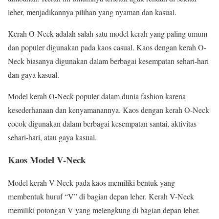
leher, menjadikannya pilihan yang nyaman dan kasual.
Kerah O-Neck adalah salah satu model kerah yang paling umum
dan populer digunakan pada kaos casual. Kaos dengan kerah O-
Neck biasanya digunakan dalam berbagai kesempatan sehari-hari
dan gaya kasual.
Model kerah O-Neck populer dalam dunia fashion karena
kesederhanaan dan kenyamanannya. Kaos dengan kerah O-Neck
cocok digunakan dalam berbagai kesempatan santai, aktivitas
sehari-hari, atau gaya kasual.
Kaos Model V-Neck
Model kerah V-Neck pada kaos memiliki bentuk yang
membentuk huruf “V” di bagian depan leher. Kerah V-Neck
memiliki potongan V yang melengkung di bagian depan leher.