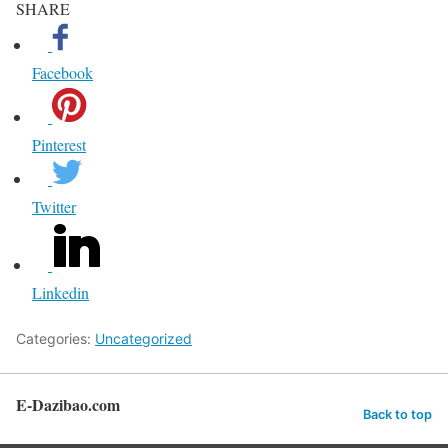
SHARE
Facebook
Pinterest
Twitter
Linkedin
Categories:
Uncategorized
E-Dazibao.com
Back to top