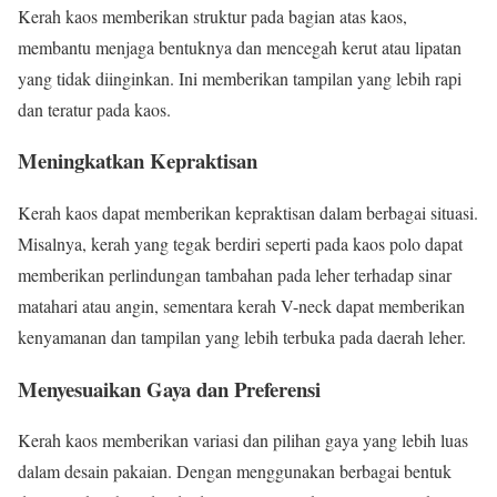
Kerah kaos memberikan struktur pada bagian atas kaos,
membantu menjaga bentuknya dan mencegah kerut atau lipatan
yang tidak diinginkan. Ini memberikan tampilan yang lebih rapi
dan teratur pada kaos.
Meningkatkan Kepraktisan
Kerah kaos dapat memberikan kepraktisan dalam berbagai situasi.
Misalnya, kerah yang tegak berdiri seperti pada kaos polo dapat
memberikan perlindungan tambahan pada leher terhadap sinar
matahari atau angin, sementara kerah V-neck dapat memberikan
kenyamanan dan tampilan yang lebih terbuka pada daerah leher.
Menyesuaikan Gaya dan Preferensi
Kerah kaos memberikan variasi dan pilihan gaya yang lebih luas
dalam desain pakaian. Dengan menggunakan berbagai bentuk