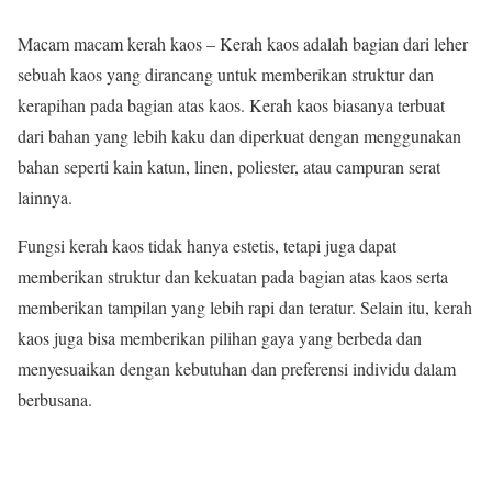
Macam macam kerah kaos – Kerah kaos adalah bagian dari leher
sebuah kaos yang dirancang untuk memberikan struktur dan
kerapihan pada bagian atas kaos. Kerah kaos biasanya terbuat
dari bahan yang lebih kaku dan diperkuat dengan menggunakan
bahan seperti kain katun, linen, poliester, atau campuran serat
lainnya.
Fungsi kerah kaos tidak hanya estetis, tetapi juga dapat
memberikan struktur dan kekuatan pada bagian atas kaos serta
memberikan tampilan yang lebih rapi dan teratur. Selain itu, kerah
kaos juga bisa memberikan pilihan gaya yang berbeda dan
menyesuaikan dengan kebutuhan dan preferensi individu dalam
berbusana.