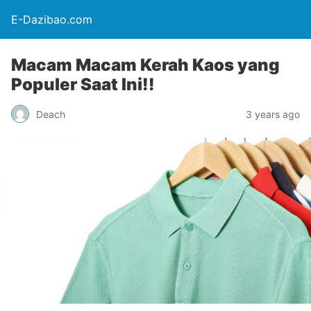
E-Dazibao.com
Macam Macam Kerah Kaos yang
Populer Saat Ini!!
Deach
3 years ago