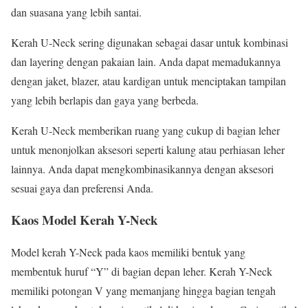
dan suasana yang lebih santai.
Kerah U-Neck sering digunakan sebagai dasar untuk kombinasi
dan layering dengan pakaian lain. Anda dapat memadukannya
dengan jaket, blazer, atau kardigan untuk menciptakan tampilan
yang lebih berlapis dan gaya yang berbeda.
Kerah U-Neck memberikan ruang yang cukup di bagian leher
untuk menonjolkan aksesori seperti kalung atau perhiasan leher
lainnya. Anda dapat mengkombinasikannya dengan aksesori
sesuai gaya dan preferensi Anda.
Kaos Model Kerah Y-Neck
Model kerah Y-Neck pada kaos memiliki bentuk yang
membentuk huruf “Y” di bagian depan leher. Kerah Y-Neck
memiliki potongan V yang memanjang hingga bagian tengah