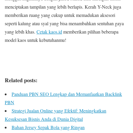
menciptakan tampilan yang lebih berlapis. Kerah Y-Neck juga
memberikan ruang yang cukup untuk memadukan aksesori
seperti kalung atau syal yang bisa menambahkan sentuhan gaya
yang lebih khas.
Cetak kaos.id
memberikan pilihan beberapa
model kaos untuk kebutuhanmu!
Related posts:
Panduan PBN SEO Lengkap dan Memanfaatkan Backlink
PBN
Strategi Jualan Online yang Efektif: Meningkatkan
Kesuksesan Bisnis Anda di Dunia Digital
Bahan Jersey Sepak Bola yang Ringan