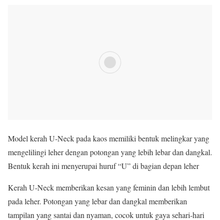
Model kerah U-Neck pada kaos memiliki bentuk melingkar yang
mengelilingi leher dengan potongan yang lebih lebar dan dangkal.
Bentuk kerah ini menyerupai huruf “U” di bagian depan leher
Kerah U-Neck memberikan kesan yang feminin dan lebih lembut
pada leher. Potongan yang lebar dan dangkal memberikan
tampilan yang santai dan nyaman, cocok untuk gaya sehari-hari