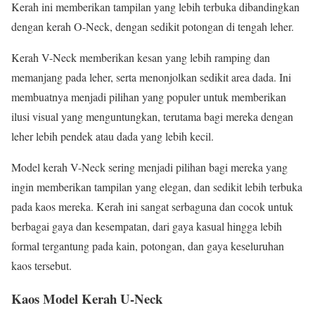
Kerah ini memberikan tampilan yang lebih terbuka dibandingkan
dengan kerah O-Neck, dengan sedikit potongan di tengah leher.
Kerah V-Neck memberikan kesan yang lebih ramping dan
memanjang pada leher, serta menonjolkan sedikit area dada. Ini
membuatnya menjadi pilihan yang populer untuk memberikan
ilusi visual yang menguntungkan, terutama bagi mereka dengan
leher lebih pendek atau dada yang lebih kecil.
Model kerah V-Neck sering menjadi pilihan bagi mereka yang
ingin memberikan tampilan yang elegan, dan sedikit lebih terbuka
pada kaos mereka. Kerah ini sangat serbaguna dan cocok untuk
berbagai gaya dan kesempatan, dari gaya kasual hingga lebih
formal tergantung pada kain, potongan, dan gaya keseluruhan
kaos tersebut.
Kaos Model Kerah U-Neck