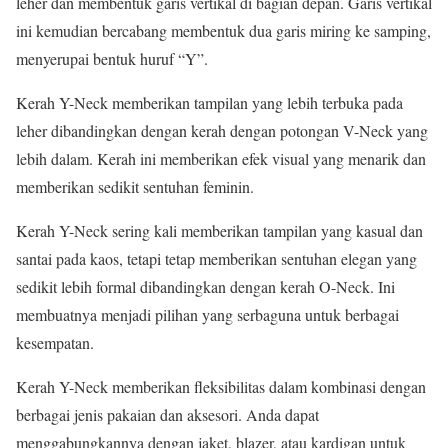
leher dan membentuk garis vertikal di bagian depan. Garis vertikal
ini kemudian bercabang membentuk dua garis miring ke samping,
menyerupai bentuk huruf “Y”.
Kerah Y-Neck memberikan tampilan yang lebih terbuka pada
leher dibandingkan dengan kerah dengan potongan V-Neck yang
lebih dalam. Kerah ini memberikan efek visual yang menarik dan
memberikan sedikit sentuhan feminin.
Kerah Y-Neck sering kali memberikan tampilan yang kasual dan
santai pada kaos, tetapi tetap memberikan sentuhan elegan yang
sedikit lebih formal dibandingkan dengan kerah O-Neck. Ini
membuatnya menjadi pilihan yang serbaguna untuk berbagai
kesempatan.
Kerah Y-Neck memberikan fleksibilitas dalam kombinasi dengan
berbagai jenis pakaian dan aksesori. Anda dapat
menggabungkannya dengan jaket, blazer, atau kardigan untuk