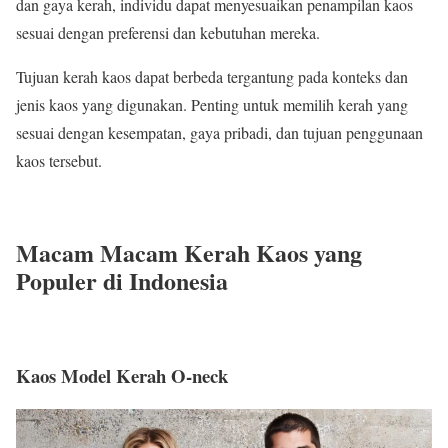
dan gaya kerah, individu dapat menyesuaikan penampilan kaos
sesuai dengan preferensi dan kebutuhan mereka.
Tujuan kerah kaos dapat berbeda tergantung pada konteks dan
jenis kaos yang digunakan. Penting untuk memilih kerah yang
sesuai dengan kesempatan, gaya pribadi, dan tujuan penggunaan
kaos tersebut.
Macam Macam Kerah Kaos yang
Populer di Indonesia
Kaos Model Kerah O-neck