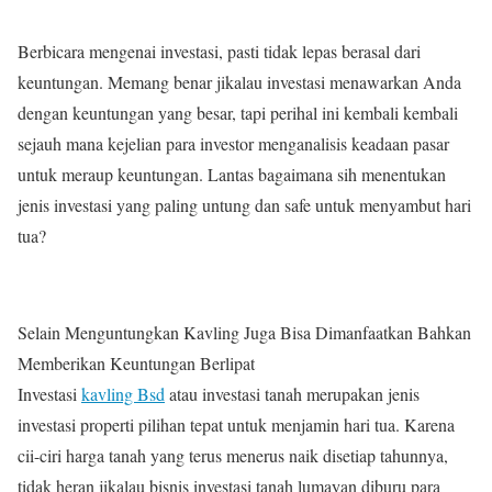
Berbicara mengenai investasi, pasti tidak lepas berasal dari
keuntungan. Memang benar jikalau investasi menawarkan Anda
dengan keuntungan yang besar, tapi perihal ini kembali kembali
sejauh mana kejelian para investor menganalisis keadaan pasar
untuk meraup keuntungan. Lantas bagaimana sih menentukan
jenis investasi yang paling untung dan safe untuk menyambut hari
tua?
Selain Menguntungkan Kavling Juga Bisa Dimanfaatkan Bahkan
Memberikan Keuntungan Berlipat
Investasi
kavling Bsd
atau investasi tanah merupakan jenis
investasi properti pilihan tepat untuk menjamin hari tua. Karena
cii-ciri harga tanah yang terus menerus naik disetiap tahunnya,
tidak heran jikalau bisnis investasi tanah lumayan diburu para