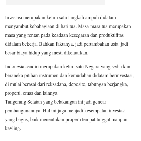
Investasi merupakan keliru satu langkah ampuh didalam
menyambut kebahagiaan di hari tua. Masa-masa tua merupakan
masa yang rentan pada keadaan kesegaran dan produktifitas
didalam bekerja. Bahkan faktanya, jadi pertambahan usia, jadi
besar biaya hidup yang mesti dikeluarkan.
Indonesia sendiri merupakan keliru satu Negara yang sedia kan
beraneka pilihan instrumen dan kemudahan didalam berinvestasi,
di mulai berasal dari reksadana, deposito, tabungan berjangka,
properti, emas dan lainnya.
Tangerang Selatan yang belakangan ini jadi gencar
pembangunannya. Hal ini juga menjadi kesempatan investasi
yang bagus, baik menentukan properti tempat tinggal maupun
kavling.