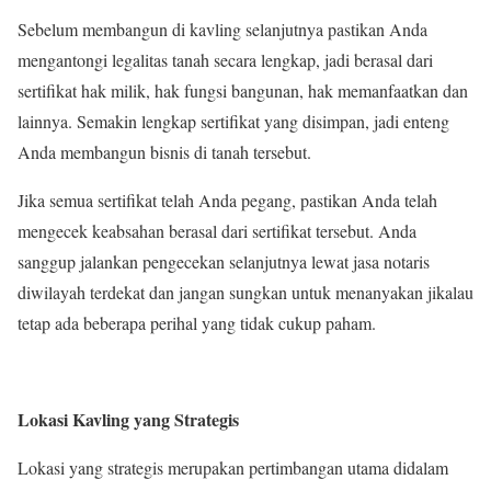
Sebelum membangun di kavling selanjutnya pastikan Anda
mengantongi legalitas tanah secara lengkap, jadi berasal dari
sertifikat hak milik, hak fungsi bangunan, hak memanfaatkan dan
lainnya. Semakin lengkap sertifikat yang disimpan, jadi enteng
Anda membangun bisnis di tanah tersebut.
Jika semua sertifikat telah Anda pegang, pastikan Anda telah
mengecek keabsahan berasal dari sertifikat tersebut. Anda
sanggup jalankan pengecekan selanjutnya lewat jasa notaris
diwilayah terdekat dan jangan sungkan untuk menanyakan jikalau
tetap ada beberapa perihal yang tidak cukup paham.
Lokasi Kavling yang Strategis
Lokasi yang strategis merupakan pertimbangan utama didalam