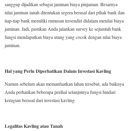
sanggup dijadikan sebagai jaminan biaya pinjaman. Besarnya
nilai jaminan tanah ditentukan segera berasal dari pihak bank dan
tiap-tiap bank memiliki rumusan tersendiri didalam menilai biaya
jaminan. Jadi, pastikan Anda jalankan survey ke sejumlah bank
fungsi mendapatkan biaya utang yang cocok dengan nilai biaya
jaminan.
Hal yang Perlu Diperhatikan Dalam Investasi Kavling
Namun sebelum akan memanfaatkan lahan tersebut, ada baiknya
Anda perhatikan beberapa perihal selanjutnya fungsi hindari
kerugian berasal dari investasi kavling.
Legalitas Kavling atau Tanah