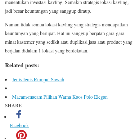
menentukan investasi kavling. Semakin strategis lokasi kavling,
jadi besar keuntungan yang sanggup diraup.
Namun tidak semua lokasi kavling yang strategis mendapatkan
keuntungan yang berlipat. Hal ini sanggup berjalan gara-gara
minat kastemer yang sedikit atau duplikasi jasa atau product yang
berjalan didalam 1 lokasi yang berdekatan.
Related posts:
Jenis Jenis Rumput Sawah
Macam-macam Pilihan Warna Kaos Polo Elegan
SHARE
Facebook