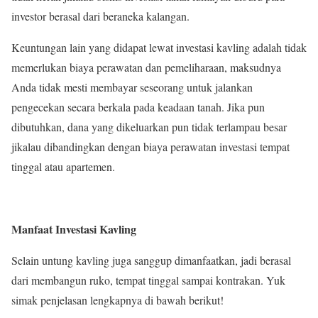
investor berasal dari beraneka kalangan.
Keuntungan lain yang didapat lewat investasi kavling adalah tidak
memerlukan biaya perawatan dan pemeliharaan, maksudnya
Anda tidak mesti membayar seseorang untuk jalankan
pengecekan secara berkala pada keadaan tanah. Jika pun
dibutuhkan, dana yang dikeluarkan pun tidak terlampau besar
jikalau dibandingkan dengan biaya perawatan investasi tempat
tinggal atau apartemen.
Manfaat Investasi Kavling
Selain untung kavling juga sanggup dimanfaatkan, jadi berasal
dari membangun ruko, tempat tinggal sampai kontrakan. Yuk
simak penjelasan lengkapnya di bawah berikut!