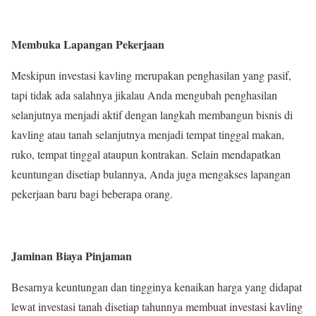
Membuka Lapangan Pekerjaan
Meskipun investasi kavling merupakan penghasilan yang pasif,
tapi tidak ada salahnya jikalau Anda mengubah penghasilan
selanjutnya menjadi aktif dengan langkah membangun bisnis di
kavling atau tanah selanjutnya menjadi tempat tinggal makan,
ruko, tempat tinggal ataupun kontrakan. Selain mendapatkan
keuntungan disetiap bulannya, Anda juga mengakses lapangan
pekerjaan baru bagi beberapa orang.
Jaminan Biaya Pinjaman
Besarnya keuntungan dan tingginya kenaikan harga yang didapat
lewat investasi tanah disetiap tahunnya membuat investasi kavling