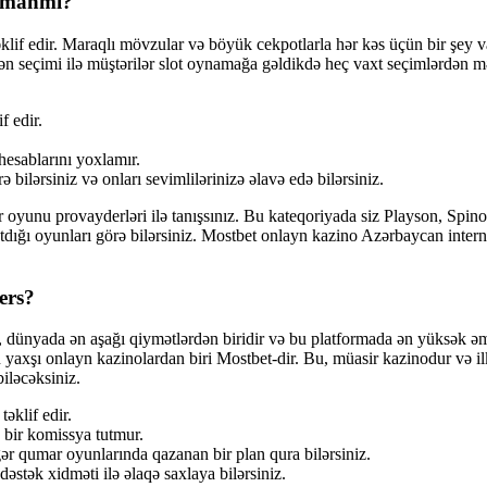
lamanmi?
lif edir. Maraqlı mövzular və böyük cekpotlarla hər kəs üçün bir şey va
lənən seçimi ilə müştərilər slot oynamağa gəldikdə heç vaxt seçimlərdə
f edir.
esablarını yoxlamır.
ilərsiniz və onları sevimlilərinizə əlavə edə bilərsiniz.
umar oyunu provayderləri ilə tanışsınız. Bu kateqoriyada siz Playso
 oyunları görə bilərsiniz. Mostbet onlayn kazino Azərbaycan interne
ers?
, dünyada ən aşağı qiymətlərdən biridir və bu platformada ən yüksək ə
n yaxşı onlayn kazinolardan biri Mostbet-dir. Bu, müasir kazinodur və i
iləcəksiniz.
təklif edir.
bir komissya tutmur.
gər qumar oyunlarında qazanan bir plan qura bilərsiniz.
əstək xidməti ilə əlaqə saxlaya bilərsiniz.