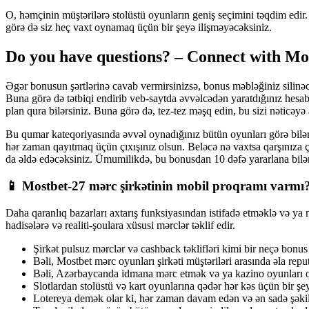
O, həmçinin müştərilərə stolüstü oyunların geniş seçimini təqdim edi
görə də siz heç vaxt oynamaq üçün bir şeyə ilişməyəcəksiniz.
Do you have questions? – Connect with Mos
Əgər bonusun şərtlərinə cavab vermirsinizsə, bonus məbləğiniz silinə
Buna görə də tətbiqi endirib veb-saytda əvvəlcədən yaratdığınız hesab
plan qura bilərsiniz. Buna görə də, tez-tez məşq edin, bu sizi nəticəyə
Bu qumar kateqoriyasında əvvəl oynadığınız bütün oyunları görə bilərsi
hər zaman qayıtmaq üçün çıxışınız olsun. Beləcə nə vaxtsa qarşınıza
da əldə edəcəksiniz. Ümumilikdə, bu bonusdan 10 dəfə yararlana bilərs
📱 Mostbet-27 mərc şirkətinin mobil proqramı varmı
Daha qaranlıq bazarları axtarış funksiyasından istifadə etməklə və ya
hadisələrə və realiti-şoulara xüsusi mərclər təklif edir.
Şirkət pulsuz mərclər və cashback təklifləri kimi bir neçə bonus
Bəli, Mostbet mərc oyunları şirkəti müştəriləri arasında əla repu
Bəli, Azərbaycanda idmana mərc etmək və ya kazino oyunları o
Slotlardan stolüstü və kart oyunlarına qədər hər kəs üçün bir şey
Lotereya demək olar ki, hər zaman davam edən və ən sadə şəkild