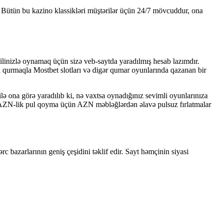
! Bütün bu kazino klassikləri müştərilər üçün 24/7 mövcuddur, ona
ilinizlə oynamaq üçün sizə veb-saytda yaradılmış hesab lazımdır.
ya qurmaqla Mostbet slotları və digər qumar oyunlarında qazanan bir
lə ona görə yaradılıb ki, nə vaxtsa oynadığınız sevimli oyunlarınıza
0 AZN-lik pul qoyma üçün AZN məbləğlərdən əlavə pulsuz fırlatmalar
bazarlarının geniş çeşidini təklif edir. Sayt həmçinin siyasi