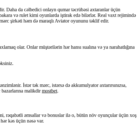
dir. Daha da cəlbedici onlayn qumar təcrübəsi axtaranlar üçün
 bakara və rulet kimi oyunlarda iştirak edə bilərlər. Real vaxt rejimində
 mərc şirkəti həm də maraqlı Aviator oyununu təklif edir.
xlamaq olar. Onlar müştərilərin hər hansı sualına və ya narahatlığına
ksiniz.
zimlənir. İstər tək mərc, istərsə də akkumulyator axtarırsınızsa,
c bazarlarına malikdir
mostbet
.
 rəqabətli əmsallar və bonuslar ilə o, bütün növ oyunçular üçün xoş
 hər kəs üçün nəsə var.