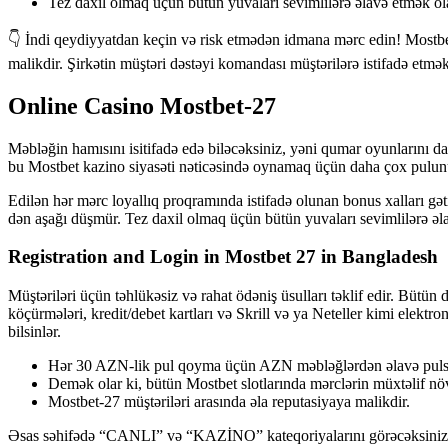
Tez daxil olmaq üçün bütün yuvaları sevimlilərə əlavə etmək ol
👇 İndi qeydiyyatdan keçin və risk etmədən idmana mərc edin! Mostbe
malikdir. Şirkətin müştəri dəstəyi komandası müştərilərə istifadə e
Online Casino Mostbet-27
Məbləğin hamısını isitifadə edə biləcəksiniz, yəni qumar oyunlarını 
bu Mostbet kazino siyasəti nəticəsində oynamaq üçün daha çox pulun
Edilən hər mərc loyallıq proqramında istifadə olunan bonus xalları gət
dən aşağı düşmür. Tez daxil olmaq üçün bütün yuvaları sevimlilərə ə
Registration and Login in Mostbet 27 in Bangladesh
Müştəriləri üçün təhlükəsiz və rahat ödəniş üsulları təklif edir. Bütün
köçürmələri, kredit/debet kartları və Skrill və ya Neteller kimi elektron
bilsinlər.
Hər 30 AZN-lik pul qoyma üçün AZN məbləğlərdən əlavə pulsuz
Demək olar ki, bütün Mostbet slotlarında mərclərin müxtəlif növl
Mostbet-27 müştəriləri arasında əla reputasiyaya malikdir.
Əsas səhifədə “CANLI” və “KAZİNO” kateqoriyalarını görəcəksiniz, is