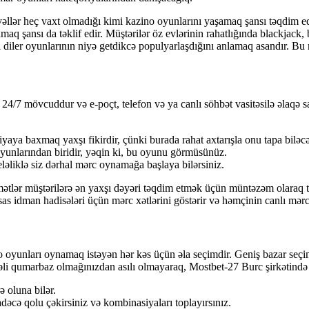
vəllər heç vaxt olmadığı kimi kazino oyunlarını yaşamaq şansı təqdim e
amaq şansı da təklif edir. Müştərilər öz evlərinin rahatlığında blackjack,
nlı diler oyunlarının niyə getdikcə populyarlaşdığını anlamaq asandır. Bu
4/7 mövcuddur və e-poçt, telefon və ya canlı söhbət vasitəsilə əlaqə sa
aya baxmaq yaxşı fikirdir, çünki burada rahat axtarışla onu tapa biləcə
yunlarından biridir, yəqin ki, bu oyunu görmüsünüz.
eləliklə siz dərhal mərc oynamağa başlaya bilərsiniz.
ətlər müştərilərə ən yaxşı dəyəri təqdim etmək üçün müntəzəm olaraq tən
as idman hadisələri üçün mərc xətlərini göstərir və həmçinin canlı mər
nları oynamaq istəyən hər kəs üçün əla seçimdir. Geniş bazar seçimi,
übəli qumarbaz olmağınızdan asılı olmayaraq, Mostbet-27 Burc şirkətində
ə oluna bilər.
əcə qolu çəkirsiniz və kombinasiyaları toplayırsınız.