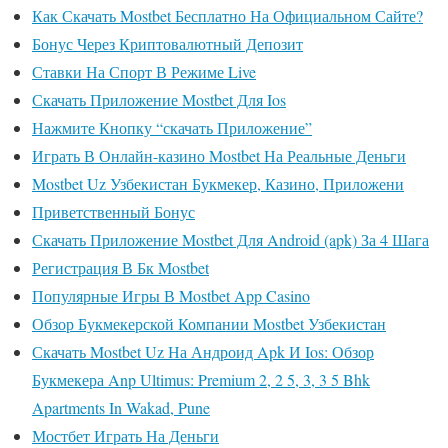
Как Скачать Mostbet Бесплатно На Официальном Сайте?
Бонус Через Криптовалютный Депозит
Ставки На Спорт В Режиме Live
Скачать Приложение Mostbet Для Ios
Нажмите Кнопку “скачать Приложение”
Играть В Онлайн-казино Mostbet На Реальные Деньги
Mostbet Uz Узбекистан Букмекер, Казино, Приложени
Приветственный Бонус
Скачать Приложение Mostbet Для Android (apk) За 4 Шага
Регистрация В Бк Mostbet
Популярные Игры В Mostbet App Casino
Обзор Букмекерской Компании Mostbet Узбекистан
Скачать Mostbet Uz На Андроид Apk И Ios: Обзор
Букмекера Anp Ultimus: Premium 2, 2 5, 3, 3 5 Bhk
Apartments In Wakad, Pune
Мостбет Играть На Деньги