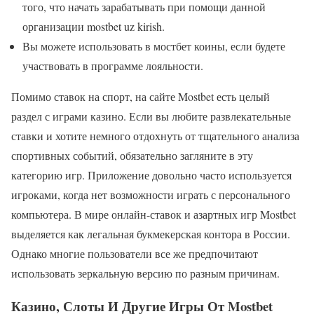
того, что начать зарабатывать при помощи данной
организации mostbet uz kirish.
Вы можете использовать в мостбет коины, если будете
участвовать в программе лояльности.
Помимо ставок на спорт, на сайте Mostbet есть целый
раздел с играми казино. Если вы любите развлекательные
ставки и хотите немного отдохнуть от тщательного анализа
спортивных событий, обязательно загляните в эту
категорию игр. Приложение довольно часто используется
игроками, когда нет возможности играть с персонального
компьютера. В мире онлайн-ставок и азартных игр Mostbet
выделяется как легальная букмекерская контора в России.
Однако многие пользователи все же предпочитают
использовать зеркальную версию по разным причинам.
Казино, Слоты И Другие Игры От Mostbet