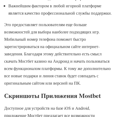
Важнейшим фактором в любой игорной платформе
является качество профессиональной службы поддержки.
Это предоставляет пользователям еще больше
возможностей для выбора наиболее подходящих игр.
Мобильный номер телефона поможет быстро
зарегистрироваться на официальном сайте интернет-
заведения. Благодаря этому действительно есть смысл
скачать Мостбет казино на Андроид и начать пользоваться
всем функционалом платформы. К тому же дополнительно
все новые подарки и линия ставок будет совпадать с
оригинальным сайтом или версией на ПК.
Скриншоты Приложения Mostbet
Доступное для устройств на базе iOS и Android,
приложение Мостбет предлагает все возможности