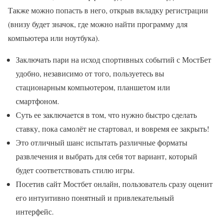
Также можно попасть в него, открыв вкладку регистрации
(внизу будет значок, где можно найти программу для
компьютера или ноутбука).
Заключать пари на исход спортивных событий с МостБет
удобно, независимо от того, пользуетесь вы
стационарным компьютером, планшетом или
смартфоном.
Суть ее заключается в том, что нужно быстро сделать
ставку, пока самолёт не стартовал, и вовремя ее закрыть!
Это отличный шанс испытать различные форматы
развлечения и выбрать для себя тот вариант, который
будет соответствовать стилю игры.
Посетив сайт Мостбет онлайн, пользователь сразу оценит
его интуитивно понятный и привлекательный
интерфейс.