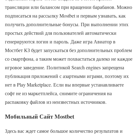
трансляции или балансом при вращении барабанов. Можно
подписаться на рассылку Mostbet и первым узнавать, как
получить дополнительные бонусы. При выполнении этих
простых действий для пользователей автоматически
генерируются логин и пароль. Даже игра Авиатор в
Мостбет КЗ будет запускаться без дополнительных проблем
со смартфона, а таким может похвастаться далеко не каждое
игровое заведение. Политикой Search engines запрещена
публикация приложений с азартными играми, поэтому их
нет в Play Marketplace. Если вы впервые устанавливаете
софт не из маркетплейса, снимите ограничения на
распаковку файлов из неизвестных источников.
Мобильный Сайт Mostbet
Здесь вас ждет самое большое количество результатов и