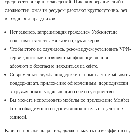
среди сотен игорных заведений. Никаких ограничений и
сложностей, онлайн-ресурсы работают круглосуточно, без
выходных и праздников.
Нет законов, запрещающих гражданам Узбекистана
пользоваться услугами казино, букмекеров.
Чтобы этого не случилось, рекомендуем установить VPN-
сервис, который позволяет конфиденциально и
абсолютно безопасно находиться на сайте.
Современная служба поддержки напоминает не забывать
поддерживать приложение обновленным, периодически
загружая новые модификации себе на устройство.
Вы можете использовать мобильное приложение Mostbet
без необходимости создания дополнительных учетных
записей.
Клиент, попадая на рынок, должен нажать на коэффициент,