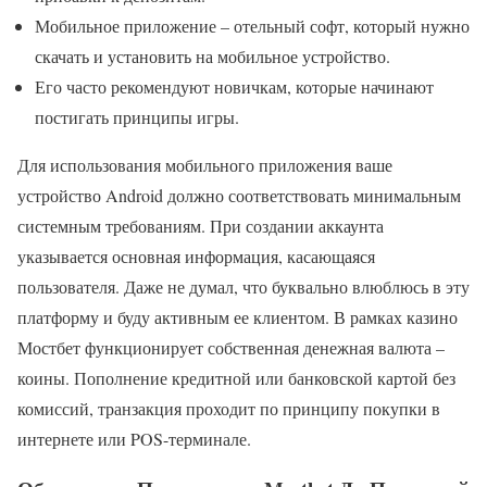
Мобильное приложение – отельный софт, который нужно
скачать и установить на мобильное устройство.
Его часто рекомендуют новичкам, которые начинают
постигать принципы игры.
Для использования мобильного приложения ваше
устройство Android должно соответствовать минимальным
системным требованиям. При создании аккаунта
указывается основная информация, касающаяся
пользователя. Даже не думал, что буквально влюблюсь в эту
платформу и буду активным ее клиентом. В рамках казино
Мостбет функционирует собственная денежная валюта –
коины. Пополнение кредитной или банковской картой без
комиссий, транзакция проходит по принципу покупки в
интернете или POS-терминале.