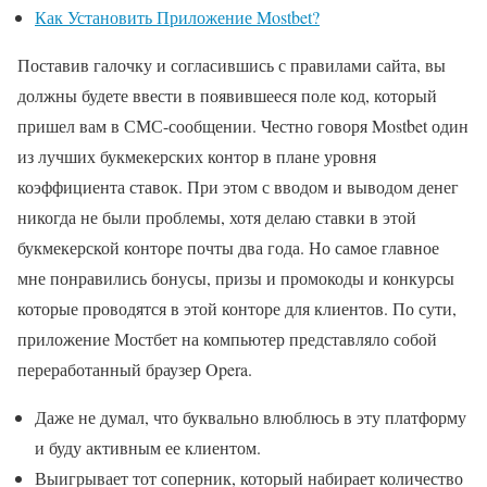
Как Установить Приложение Mostbet?
Поставив галочку и согласившись с правилами сайта, вы
должны будете ввести в появившееся поле код, который
пришел вам в СМС-сообщении. Честно говоря Mostbet один
из лучших букмекерских контор в плане уровня
коэффициента ставок. При этом с вводом и выводом денег
никогда не были проблемы, хотя делаю ставки в этой
букмекерской конторе почты два года. Но самое главное
мне понравились бонусы, призы и промокоды и конкурсы
которые проводятся в этой конторе для клиентов. По сути,
приложение Мостбет на компьютер представляло собой
переработанный браузер Opera.
Даже не думал, что буквально влюблюсь в эту платформу
и буду активным ее клиентом.
Выигрывает тот соперник, который набирает количество