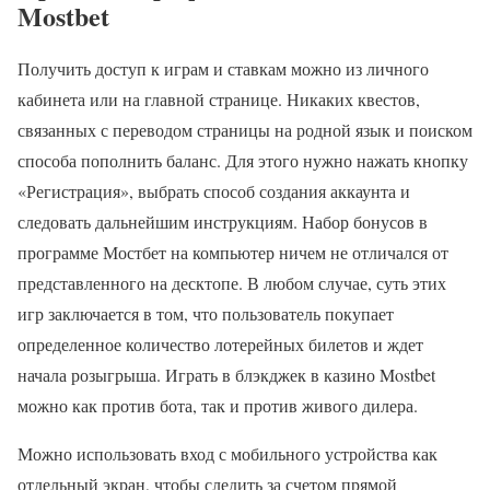
Mostbet
Получить доступ к играм и ставкам можно из личного
кабинета или на главной странице. Никаких квестов,
связанных с переводом страницы на родной язык и поиском
способа пополнить баланс. Для этого нужно нажать кнопку
«Регистрация», выбрать способ создания аккаунта и
следовать дальнейшим инструкциям. Набор бонусов в
программе Мостбет на компьютер ничем не отличался от
представленного на десктопе. В любом случае, суть этих
игр заключается в том, что пользователь покупает
определенное количество лотерейных билетов и ждет
начала розыгрыша. Играть в блэкджек в казино Mostbet
можно как против бота, так и против живого дилера.
Можно использовать вход с мобильного устройства как
отдельный экран, чтобы следить за счетом прямой