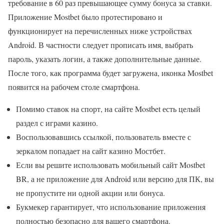
требование в 60 раз превышающее сумму бонуса за ставки.
Приложение Mostbet было протестировано и
функционирует на перечисленных ниже устройствах
Android. В частности следует прописать имя, выбрать
пароль, указать логин, а также дополнительные данные.
После того, как программа будет загружена, иконка Mostbet
появится на рабочем столе смартфона.
Помимо ставок на спорт, на сайте Mostbet есть целый
раздел с играми казино.
Воспользовавшись ссылкой, пользователь вместе с
зеркалом попадает на сайт казино Мостбет.
Если вы решите использовать мобильный сайт Mostbet
BR, а не приложение для Android или версию для ПК, вы
не пропустите ни одной акции или бонуса.
Букмекер гарантирует, что использование приложения
полностью безопасно для вашего смартфона.