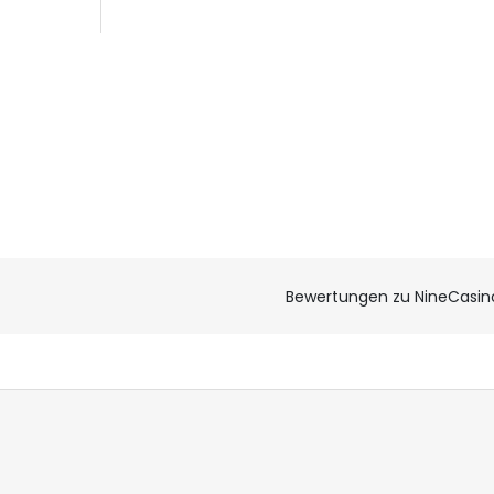
Bewertungen zu NineCasin