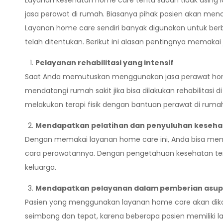
Layanan kesehatan home care tentu sudah tidak asing la
jasa perawat di rumah. Biasanya pihak pasien akan men
Layanan home care sendiri banyak digunakan untuk berb
telah ditentukan. Berikut ini alasan pentingnya memakai
Pelayanan rehabilitasi yang intensif
Saat Anda memutuskan menggunakan jasa perawat home c
mendatangi rumah sakit jika bisa dilakukan rehabilitasi 
melakukan terapi fisik dengan bantuan perawat di rumah
Mendapatkan pelatihan dan penyuluhan keseha
Dengan memakai layanan home care ini, Anda bisa mempe
cara perawatannya. Dengan pengetahuan kesehatan te
keluarga.
Mendapatkan pelayanan dalam pemberian asupa
Pasien yang menggunakan layanan home care akan dikon
seimbang dan tepat, karena beberapa pasien memiliki 