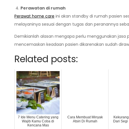
Perawatan di rumah
Perawat home care
ini akan standby di rumah pasien ses
melayaninya sesuai dengan tugas dan peranannya seba
Demikianlah alasan mengapa perlu menggunakan jasa pe
mencemaskan keadaan pasien dikarenakan sudah dirawat
Related posts:
7 Ide Menu Catering yang
Cara Membuat Minyak
Kekuranga
Wajib Kamu Coba di
Atsiri Di Rumah
Dari Seg
Kencana Mas