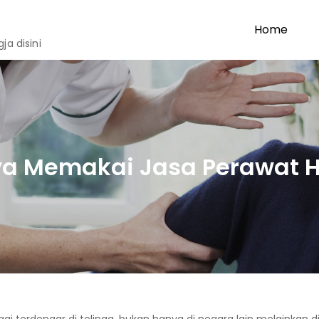
Home
a disini
ya Memakai Jasa Perawat 