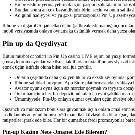
Bu proseduru yerinə yetirmək üçün pasport səhifələrinin fotoşək
Bundan sonra ən çox bəyəndiyiniz birini seçin və onun səhifəsi
Ad günü hədiyyəsi və ya şəxsi promosyonlar Pin-Up azerbayca
IPhone və digər iOS qadcetləri üçün (jailbreak edilməmiş) üçüncü tə
mobil versiyasında onlayn oynamağa üstünlük vermək daha yaxşı olar
Pin-up-da Qeydiyyat
Bütün müsbət cəhətləri ilə Pin-Up casino LIVE rejimi ən yaxşı formatda
çoxsaylı promosyonlar və xüsusi təkliflərlə müxtəlif bonus siyasəti t
etmək üçün istifadə oluna bilən real jua çevrilir.
Onların çeşidində daha çox yeniliklər və eksklüziv oyunlar gör
IPhone sahibləri proqramı App Store platformasından yükləyə bi
Aviator oyunu oyna üçün siz mərclər qoymalı və təyyarə qəzay
Onlar həmçinin heç bir depozit mükafatı ilə eyni şəkildə mərc ed
Ümumiyyətlə, Pin-Up onlayn qumar oyunları üçün tövsiyə olun
Qazanclı və müntəzəm bonuslara güvənmək üçün onlara əməl etməlisin
təsdiqlənmiş ad günü bonusu x50 mərc ilə aktivləşdirilə bilər. Qarş
müştərilər iştirak edə bilər. Hər bir qumarbaz fərdi promosyonlar barə
Pin-up Kazino Necə Əmanət Edə Bilərəm?