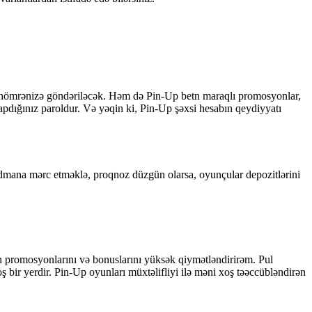
l nömrənizə göndəriləcək. Həm də Pin-Up betn maraqlı promosyonlar,
tapdığınız paroldur. Və yəqin ki, Pin-Up şəxsi hesabın qeydiyyatı
 idmana mərc etməklə, proqnoz düzgün olarsa, oyunçular depozitlərini
n promosyonlarını və bonuslarını yüksək qiymətləndirirəm. Pul
bir yerdir. Pin-Up oyunları müxtəlifliyi ilə məni xoş təəccübləndirən