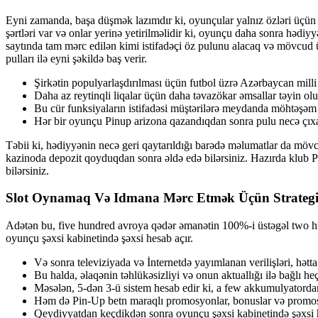
Eyni zamanda, başa düşmək lazımdır ki, oyunçular yalnız özləri üçün 
şərtləri var və onlar yerinə yetirilməlidir ki, oyunçu daha sonra həd
saytında tam mərc edilən kimi istifadəçi öz pulunu alacaq və mövcud üsu
pulları ilə eyni şəkildə baş verir.
Şirkətin populyarlaşdırılması üçün futbol üzrə Azərbaycan milli
Daha az reytinqli liqalar üçün daha təvazökar əmsallar təyin ol
Bu cür funksiyaların istifadəsi müştərilərə meydanda möhtəşə
Hər bir oyunçu Pinup arizona qazandıqdan sonra pulu necə çıxa
Təbii ki, hədiyyənin necə geri qaytarıldığı barədə məlumatlar da möv
kazinoda depozit qoyduqdan sonra əldə edə bilərsiniz. Hazırda klub
bilərsiniz.
Slot Oynamaq Və Idmana Mərc Etmək Üçün Strategi
Adətən bu, five hundred avroya qədər əmanətin 100%-i üstəgəl two hun
oyunçu şəxsi kabinetində şəxsi hesab açır.
Və sonra televiziyada və İnternetdə yayımlanan verilişləri, hətt
Bu halda, əlaqənin təhlükəsizliyi və onun aktuallığı ilə bağlı he
Məsələn, 5-dən 3-ü sistem hesab edir ki, a few akkumulyatordan
Həm də Pin-Up betn maraqlı promosyonlar, bonuslar və promosyo
Qeydiyyatdan keçdikdən sonra oyunçu şəxsi kabinetində şəxsi h