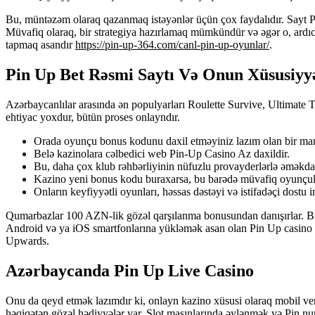
Bu, müntəzəm olaraq qazanmaq istəyənlər üçün çox faydalıdır. Sayt Pin
Müvafiq olaraq, bir strategiya hazırlamaq mümkündür və əgər o, ardıc
tapmaq asandır
https://pin-up-364.com/canl-pin-up-oyunlar/
.
Pin Up Bet Rəsmi Saytı Və Onun Xüsusiyyə
Azərbaycanlılar arasında ən populyarları Roulette Survive, Ultimate 
ehtiyac yoxdur, bütün proses onlayndır.
Orada oyunçu bonus kodunu daxil etməyiniz lazım olan bir man
Belə kazinolara cəlbedici web Pin-Up Casino Az daxildir.
Bu, daha çox klub rəhbərliyinin nüfuzlu provayderlərlə əməkdaşlı
Kazino yeni bonus kodu buraxarsa, bu barədə müvafiq oyunçul
Onların keyfiyyətli oyunları, həssas dəstəyi və istifadəçi dostu in
Qumarbazlar 100 AZN-lik gözəl qarşılanma bonusundan danışırlar. Bu 
Android və ya iOS smartfonlarına yükləmək asan olan Pin Up casino a
Upwards.
Azərbaycanda Pin Up Live Casino
Onu da qeyd etmək lazımdır ki, onlayn kazino xüsusi olaraq mobil versi
həqiqətən gözəl hədiyyələr var. Slot maşınlarında əylənmək və Pin nu