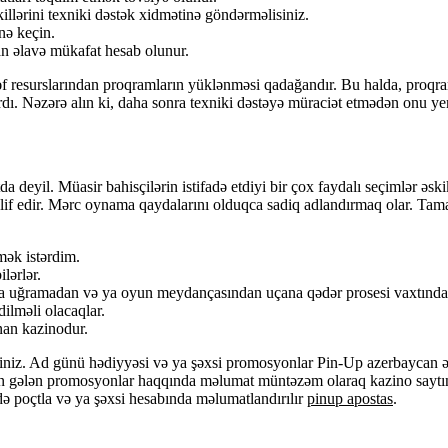
illərini texniki dəstək xidmətinə göndərməlisiniz.
nə keçin.
n əlavə mükafat hesab olunur.
rəf resurslarından proqramların yüklənməsi qadağandır. Bu halda, pro
dı. Nəzərə alın ki, daha sonra texniki dəstəyə müraciət etmədən onu
 deyil. Müasir bahisçilərin istifadə etdiyi bir çox faydalı seçimlər əsk
əklif edir. Mərc oynama qaydalarını olduqca sadiq adlandırmaq olar. Ta
mək istərdim.
lərlər.
a uğramadan və ya oyun meydançasından uçana qədər prosesi vaxtında b
ilməli olacaqlar.
an kazinodur.
iz. Ad günü hədiyyəsi və ya şəxsi promosyonlar Pin-Up azerbaycan əl
ıdan gələn promosyonlar haqqında məlumat müntəzəm olaraq kazino saytı
də poçtla və ya şəxsi hesabında məlumatlandırılır
pinup apostas
.