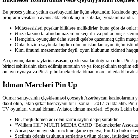
Bu proses yalnız yetkin azərbaycanlılar üçün əlçatandır. Kazinoda qe
proqramı vasitəsilə avans əldə etmək üçün istifadəçi yoxlanılmalıdır.
Mütəxəssisləri peşəkar biliklərə malikdirlər, buna görə də onla
Ərizə kazino tərəfindən nəzərdən keçirilir və pul ödəniş sistemi
Həmçinin, oyunçular daha sürətli qələbə qazanmaq üçün matçın 
Onlar kazino saytında təqdim olunan istənilən oyun üçün istifad
Kimi ümumi məzəmmətlər deyil, oyun klubunun xidməti haqqınd
Axı, oyunçuların rəylərinə əsasən, çoxlu suallar doğuran odur. Pin-Up 
birinci səhifəsinin skan edilmiş surətinin və ya fotoşəkilinin təqdim
onlayn oynaya və Pin-Up bukmekerində idman mərcləri edə biləcəksin
İdman Mərcləri Pin Up
Qumar sənayesinin çiçəklənməsi çoxsaylı Azərbaycan kazinolarının ya
daxil olub, lakin şirkət lisenziyanı bir il sonra – 2017-ci ildə alıb. P
TV oyunları, virtual idman, Aviator, idman mərcləri, eSports Lakin bu
Bu, fərqli domen adı olan rəsmi saytın dəqiq surətidir.
“William Hill” MULTI MEDIA CARD “Bukmekerlər Assosiasiy
Ancaq siz onlayn slot machine game oynaya, Pin-Up bukmekerin
Seçilmiş ödəniş üsulunun şərtlərinə uyğun olaraq, istifadəçi kred