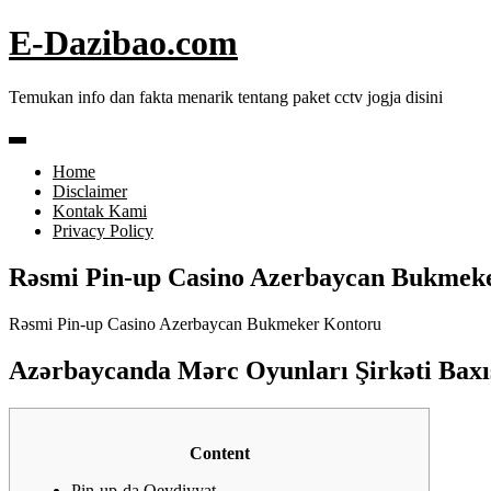
Skip
E-Dazibao.com
to
content
Temukan info dan fakta menarik tentang paket cctv jogja disini
Home
Disclaimer
Kontak Kami
Privacy Policy
Rəsmi Pin-up Casino Azerbaycan Bukmek
Rəsmi Pin-up Casino Azerbaycan Bukmeker Kontoru
Azərbaycanda Mərc Oyunları Şirkəti Baxı
Content
Pin-up-da Qeydiyyat