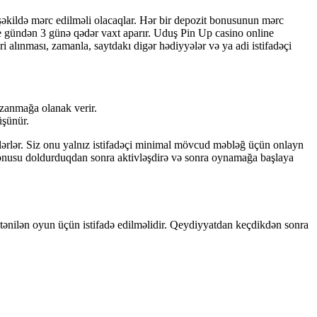
şəkildə mərc edilməli olacaqlar. Hər bir depozit bonusunun mərc
one gündən 3 günə qədər vaxt aparır. Uduş Pin Up casino online
i alınması, zamanla, saytdakı digər hədiyyələr və ya adi istifadəçi
zanmağa olanak verir.
üşünür.
ilərlər. Siz onu yalnız istifadəçi minimal mövcud məbləğ üçün onlayn
onusu doldurduqdan sonra aktivləşdirə və sonra oynamağa başlaya
tənilən oyun üçün istifadə edilməlidir. Qeydiyyatdan keçdikdən sonra