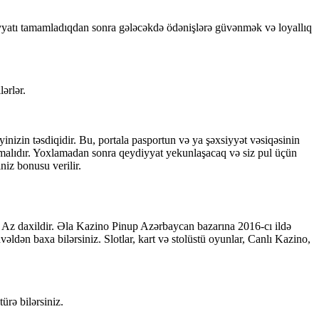
diyyatı tamamladıqdan sonra gələcəkdə ödənişlərə güvənmək və loyallıq
ərlər.
inizin təsdiqidir. Bu, portala pasportun və ya şəxsiyyət vəsiqəsinin
 olmalıdır. Yoxlamadan sonra qeydiyyat yekunlaşacaq və siz pul üçün
iz bonusu verilir.
 Az daxildir. Əla Kazino Pinup Azərbaycan bazarına 2016-cı ildə
vəldən baxa bilərsiniz. Slotlar, kart və stolüstü oyunlar, Canlı Kazino,
rə bilərsiniz.