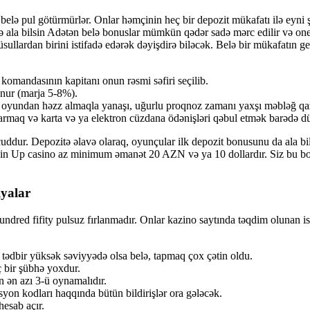
belə pul götürmürlər. Onlar həmçinin heç bir depozit mükafatı ilə eyni 
iyyə ala bilsin Adətən belə bonuslar mümkün qədər sadə mərc edilir və 
llardan birini istifadə edərək dəyişdirə biləcək. Belə bir mükafatın ger
 komandasının kapitanı onun rəsmi səfiri seçilib.
unur (marja 5-8%).
m oyundan həzz almaqla yanaşı, uğurlu proqnoz zamanı yaxşı məbləğ qa
rmaq və karta və ya elektron cüzdana ödənişləri qəbul etmək barədə d
cuddur. Depozitə əlavə olaraq, oyunçular ilk depozit bonusunu da ala b
 Pin Up casino az minimum əmanət 20 AZN və ya 10 dollardır. Siz bu b
yalar
dred fifity pulsuz fırlanmadır. Onlar kazino saytında təqdim olunan is
a tədbir yüksək səviyyədə olsa belə, tapmaq çox çətin oldu.
ç bir şübhə yoxdur.
 ən azı 3-ü oynamalıdır.
n kodları haqqında bütün bildirişlər ora gələcək.
esab açır.