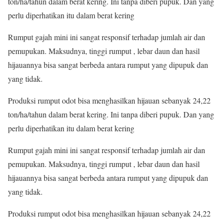
ton/ha/tahun dalam berat kering. Ini tanpa diberi pupuk. Dan yang
perlu diperhatikan itu dalam berat kering
Rumput gajah mini ini sangat responsif terhadap jumlah air dan
pemupukan. Maksudnya, tinggi rumput , lebar daun dan hasil
hijauannya bisa sangat berbeda antara rumput yang dipupuk dan
yang tidak.
Produksi rumput odot bisa menghasilkan hijauan sebanyak 24,22
ton/ha/tahun dalam berat kering. Ini tanpa diberi pupuk. Dan yang
perlu diperhatikan itu dalam berat kering
Rumput gajah mini ini sangat responsif terhadap jumlah air dan
pemupukan. Maksudnya, tinggi rumput , lebar daun dan hasil
hijauannya bisa sangat berbeda antara rumput yang dipupuk dan
yang tidak.
Produksi rumput odot bisa menghasilkan hijauan sebanyak 24,22