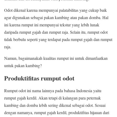
Odot dikenal karena mempunyai palatabilitas yang cukup baik
agar digunakan sebagai pakan kambing atau pakan domba. Hal
ini karena rumput ini mempunyai tekstur yang lebih lunak
daripada rumput gajah dan rumput raja. Selain itu, rumput odot
tidak berbulu seperti yang terdapat pada rumput gajah dan rumput
raja.
Namun, bagaimanakah kualitas rumput ini untuk dimanfaatkan
untuk pakan kambing?
Produktifitas rumput odot
Rumput odot ini nama lainnya pada bahasa Indonesia yaitu
rumput gajah kerdil. Akan tetapi di kalangan para peternak
kambing dan domba lebih sering dikenal sebagai odot. Sesuai
dengan namanya, rumput gajah kerdil, produktifitas hijauan dari