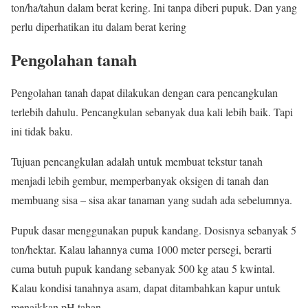
ton/ha/tahun dalam berat kering. Ini tanpa diberi pupuk. Dan yang
perlu diperhatikan itu dalam berat kering
Pengolahan tanah
Pengolahan tanah dapat dilakukan dengan cara pencangkulan
terlebih dahulu. Pencangkulan sebanyak dua kali lebih baik. Tapi
ini tidak baku.
Tujuan pencangkulan adalah untuk membuat tekstur tanah
menjadi lebih gembur, memperbanyak oksigen di tanah dan
membuang sisa – sisa akar tanaman yang sudah ada sebelumnya.
Pupuk dasar menggunakan pupuk kandang. Dosisnya sebanyak 5
ton/hektar. Kalau lahannya cuma 1000 meter persegi, berarti
cuma butuh pupuk kandang sebanyak 500 kg atau 5 kwintal.
Kalau kondisi tanahnya asam, dapat ditambahkan kapur untuk
menaikkan pH tahan.