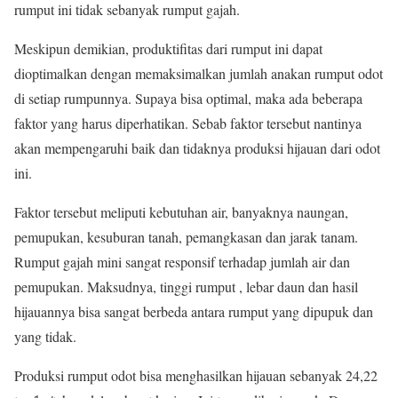
rumput ini tidak sebanyak rumput gajah.
Meskipun demikian, produktifitas dari rumput ini dapat
dioptimalkan dengan memaksimalkan jumlah anakan rumput odot
di setiap rumpunnya. Supaya bisa optimal, maka ada beberapa
faktor yang harus diperhatikan. Sebab faktor tersebut nantinya
akan mempengaruhi baik dan tidaknya produksi hijauan dari odot
ini.
Faktor tersebut meliputi kebutuhan air, banyaknya naungan,
pemupukan, kesuburan tanah, pemangkasan dan jarak tanam.
Rumput gajah mini sangat responsif terhadap jumlah air dan
pemupukan. Maksudnya, tinggi rumput , lebar daun dan hasil
hijauannya bisa sangat berbeda antara rumput yang dipupuk dan
yang tidak.
Produksi rumput odot bisa menghasilkan hijauan sebanyak 24,22