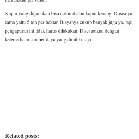
Kapur yang digunakan bisa dolomit atau kapur kerang. Dosisnya
sama yaitu 5 ton per hektar. Biayanya cukup banyak juga ya, tapi
pengapuran ini tidak harus dilakukan. Disesuaikan dengan
ketersediaan sumber daya yang dimiliki saja.
Related posts: