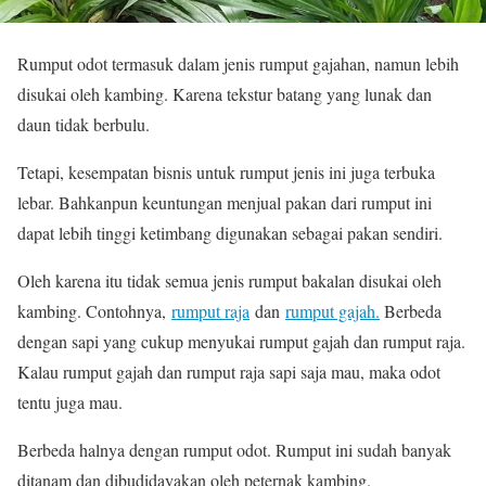
Rumput odot termasuk dalam jenis rumput gajahan, namun lebih
disukai oleh kambing. Karena tekstur batang yang lunak dan
daun tidak berbulu.
Tetapi, kesempatan bisnis untuk rumput jenis ini juga terbuka
lebar. Bahkanpun keuntungan menjual pakan dari rumput ini
dapat lebih tinggi ketimbang digunakan sebagai pakan sendiri.
Oleh karena itu tidak semua jenis rumput bakalan disukai oleh
kambing. Contohnya,
rumput raja
dan
rumput gajah.
Berbeda
dengan sapi yang cukup menyukai rumput gajah dan rumput raja.
Kalau rumput gajah dan rumput raja sapi saja mau, maka odot
tentu juga mau.
Berbeda halnya dengan rumput odot. Rumput ini sudah banyak
ditanam dan dibudidayakan oleh peternak kambing.