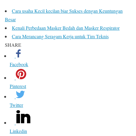
Cara usaha Kecil kecilan biar Sukses dengan Keuntungan
Besar
Kenali Perbedaan Masker Bedah dan Masker Respirator
Cara Merancang Seragam Kerja untuk Tim Teknis
SHARE
Facebook
Pinterest
Twitter
Linkedin