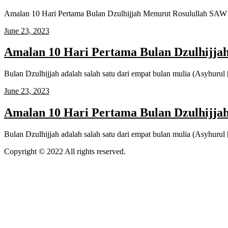
Amalan 10 Hari Pertama Bulan Dzulhijjah Menurut Rosulullah SAW
June 23, 2023
Amalan 10 Hari Pertama Bulan Dzulhijja
Bulan Dzulhijjah adalah salah satu dari empat bulan mulia (Asyhurul
June 23, 2023
Amalan 10 Hari Pertama Bulan Dzulhijja
Bulan Dzulhijjah adalah salah satu dari empat bulan mulia (Asyhurul
Copyright © 2022 All rights reserved.