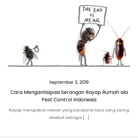
September 3, 2019
Cara Mengantisipasi Serangan Rayap Rumah ala
Pest Control Indonesia
Rayap merupakan hewan yang berukuran kecil yang sering
disebut sebagai […]