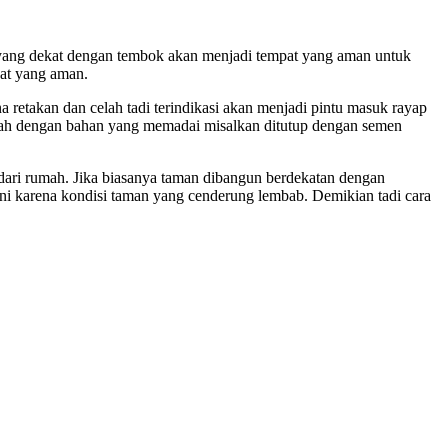
 yang dekat dengan tembok akan menjadi tempat yang aman untuk
at yang aman.
a retakan dan celah tadi terindikasi akan menjadi pintu masuk rayap
celah dengan bahan yang memadai misalkan ditutup dengan semen
 dari rumah. Jika biasanya taman dibangun berdekatan dengan
 karena kondisi taman yang cenderung lembab. Demikian tadi cara