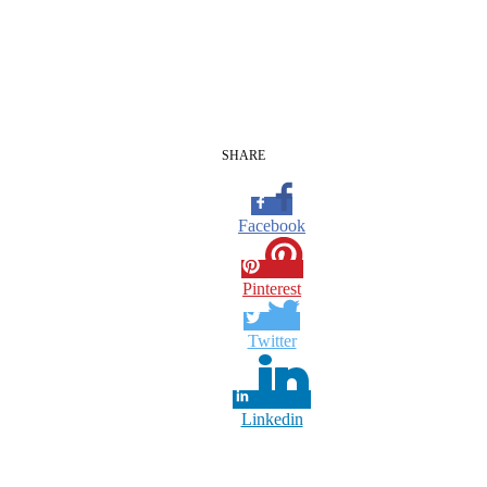
SHARE
Facebook
Pinterest
Twitter
Linkedin