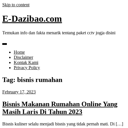
Skip to content
E-Dazibao.com
Temukan info dan fakta menarik tentang paket cctv jogja disini
Home
Disclaimer
Kontak Kami
Privacy Policy
Tag:
bisnis rumahan
February 17, 2023
Bisnis Makanan Rumahan Online Yang
Masih Laris Di Tahun 2023
Bisnis kuliner selalu menjadi bisnis yang tidak pernah mati. Di […]