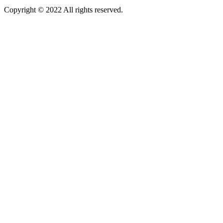
Copyright © 2022 All rights reserved.