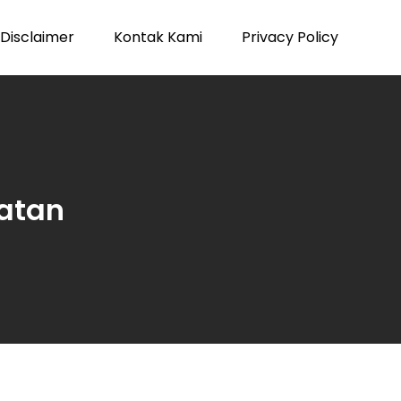
Disclaimer
Kontak Kami
Privacy Policy
atan