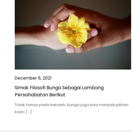
December 6, 2021
Simak Filosofi Bunga Sebagai Lambang
Persahabatan Berikut
Tidak hanya pada kekasih, bunga juga bisa menjadi pilihan
kado […]