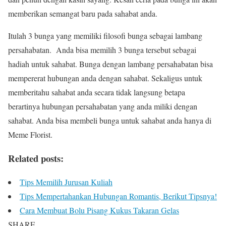
memberikan semangat baru pada sahabat anda.
Itulah 3 bunga yang memiliki filosofi bunga sebagai lambang
persahabatan. Anda bisa memilih 3 bunga tersebut sebagai
hadiah untuk sahabat. Bunga dengan lambang persahabatan bisa
mempererat hubungan anda dengan sahabat. Sekaligus untuk
memberitahu sahabat anda secara tidak langsung betapa
berartinya hubungan persahabatan yang anda miliki dengan
sahabat. Anda bisa membeli bunga untuk sahabat anda hanya di
Meme Florist.
Related posts:
Tips Memilih Jurusan Kuliah
Tips Mempertahankan Hubungan Romantis, Berikut Tipsnya!
Cara Membuat Bolu Pisang Kukus Takaran Gelas
SHARE