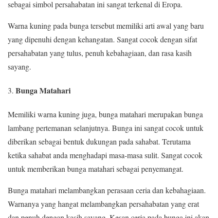
sebagai simbol persahabatan ini sangat terkenal di Eropa.
Warna kuning pada bunga tersebut memiliki arti awal yang baru
yang dipenuhi dengan kehangatan. Sangat cocok dengan sifat
persahabatan yang tulus, penuh kebahagiaan, dan rasa kasih
sayang.
Bunga Matahari
Memiliki warna kuning juga, bunga matahari merupakan bunga
lambang pertemanan selanjutnya. Bunga ini sangat cocok untuk
diberikan sebagai bentuk dukungan pada sahabat. Terutama
ketika sahabat anda menghadapi masa-masa sulit. Sangat cocok
untuk memberikan bunga matahari sebagai penyemangat.
Bunga matahari melambangkan perasaan ceria dan kebahagiaan.
Warnanya yang hangat melambangkan persahabatan yang erat
dan penuh dengan kasih sayang. Kesan ceria pada bunga ini akan