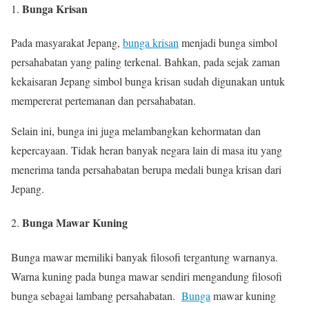
Bunga Krisan
Pada masyarakat Jepang,
bunga krisan
menjadi bunga simbol
persahabatan yang paling terkenal. Bahkan, pada sejak zaman
kekaisaran Jepang simbol bunga krisan sudah digunakan untuk
mempererat pertemanan dan persahabatan.
Selain ini, bunga ini juga melambangkan kehormatan dan
kepercayaan. Tidak heran banyak negara lain di masa itu yang
menerima tanda persahabatan berupa medali bunga krisan dari
Jepang.
Bunga Mawar Kuning
Bunga mawar memiliki banyak filosofi tergantung warnanya.
Warna kuning pada bunga mawar sendiri mengandung filosofi
bunga sebagai lambang persahabatan.
Bunga
mawar kuning