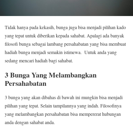
Tidak hanya pada kekasih, bunga juga bisa menjadi pilihan kado
yang tepat untuk diberikan kepada sahabat. Apalagi ada banyak
filosofi bunga sebagai lambang persahabatan yang bisa membuat
hadiah bunga menjadi semakin istimewa. Untuk anda yang
sedang mencari hadiah bagi sahabat.
3 Bunga Yang Melambangkan
Persahabatan
3 bunga yang akan dibahas di bawah ini mungkin bisa menjadi
pilihan yang tepat. Selain tampilannya yang indah. Filosofinya
yang melambangkan persahabatan bisa mempererat hubungan
anda dengan sahabat anda.