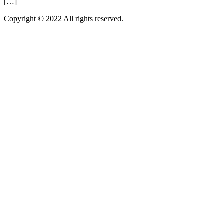
[…]
Copyright © 2022 All rights reserved.