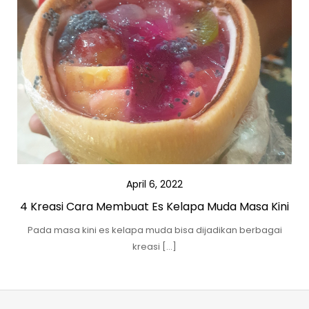
April 6, 2022
4 Kreasi Cara Membuat Es Kelapa Muda Masa Kini
Pada masa kini es kelapa muda bisa dijadikan berbagai
kreasi […]