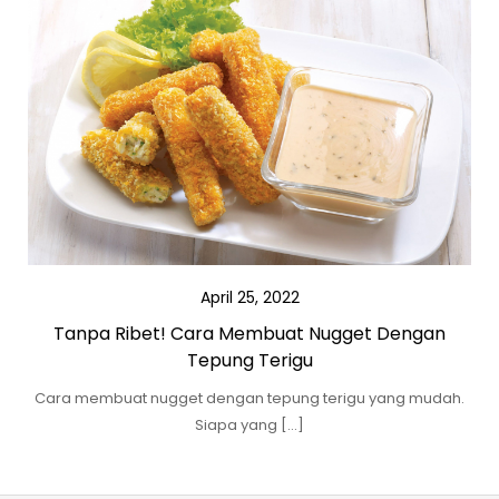
April 25, 2022
Tanpa Ribet! Cara Membuat Nugget Dengan
Tepung Terigu
Cara membuat nugget dengan tepung terigu yang mudah.
Siapa yang […]