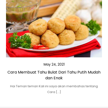
May 24, 2021
Cara Membuat Tahu Bulat Dari Tahu Putih Mudah
dan Enak
Hai Teman teman Kali ini saya akan membahas tentang
Cara […]