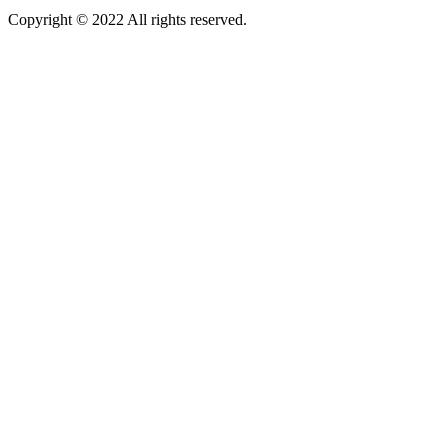
Copyright © 2022 All rights reserved.