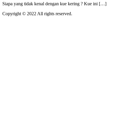
Siapa yang tidak kenal dengan kue kering ? Kue ini […]
Copyright © 2022 All rights reserved.