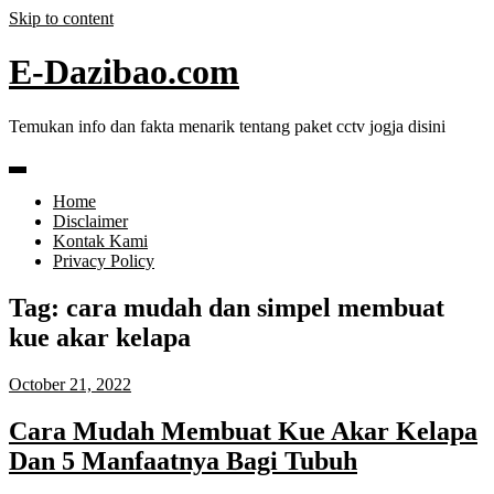
Skip to content
E-Dazibao.com
Temukan info dan fakta menarik tentang paket cctv jogja disini
Home
Disclaimer
Kontak Kami
Privacy Policy
Tag:
cara mudah dan simpel membuat
kue akar kelapa
October 21, 2022
Cara Mudah Membuat Kue Akar Kelapa
Dan 5 Manfaatnya Bagi Tubuh