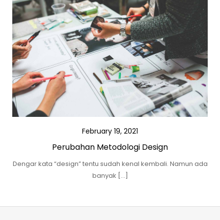
February 19, 2021
Perubahan Metodologi Design
Dengar kata “design” tentu sudah kenal kembali. Namun ada
banyak […]