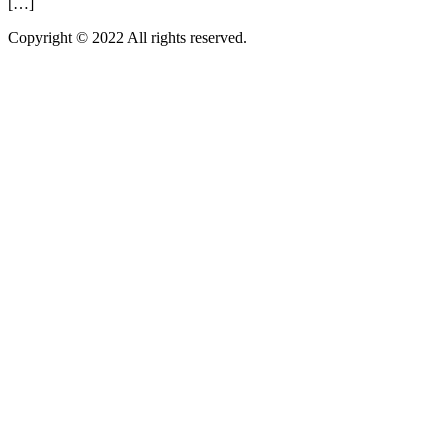
[…]
Copyright © 2022 All rights reserved.