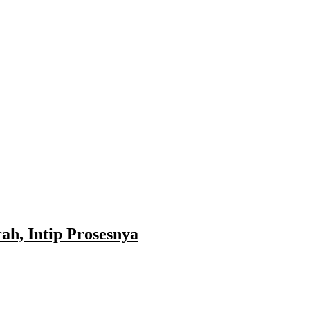
h, Intip Prosesnya