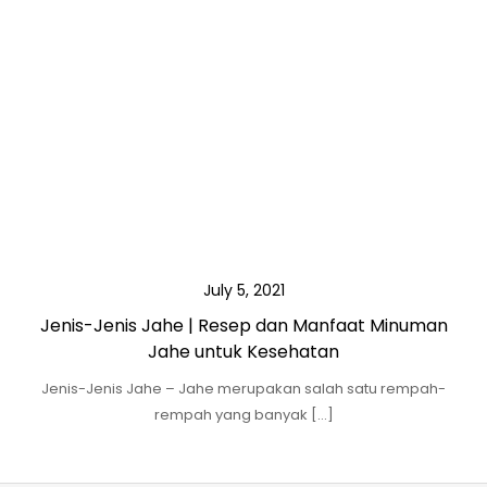
July 5, 2021
Jenis-Jenis Jahe | Resep dan Manfaat Minuman
Jahe untuk Kesehatan
Jenis-Jenis Jahe – Jahe merupakan salah satu rempah-
rempah yang banyak […]