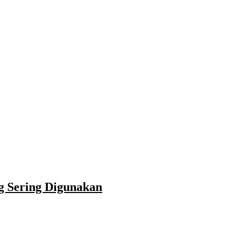
ng Sering Digunakan