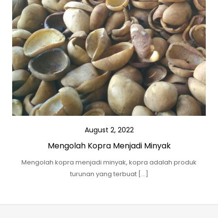
August 2, 2022
Mengolah Kopra Menjadi Minyak
Mengolah kopra menjadi minyak, kopra adalah produk
turunan yang terbuat […]