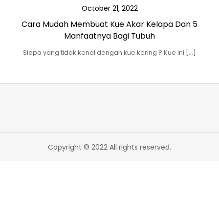
October 21, 2022
Cara Mudah Membuat Kue Akar Kelapa Dan 5
Manfaatnya Bagi Tubuh
Siapa yang tidak kenal dengan kue kering ? Kue ini […]
Copyright © 2022 All rights reserved.