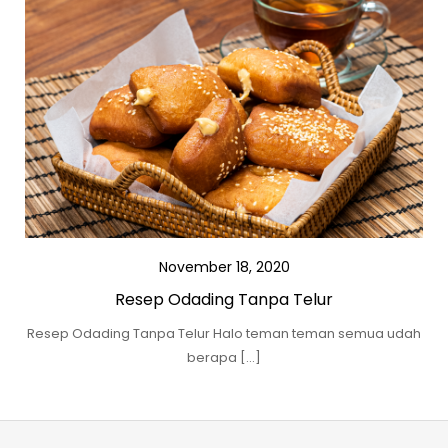
November 18, 2020
Resep Odading Tanpa Telur
Resep Odading Tanpa Telur Halo teman teman semua udah
berapa […]