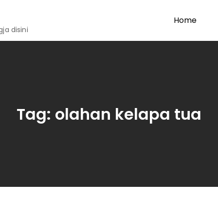
Home
a disini
Tag:
olahan kelapa tua