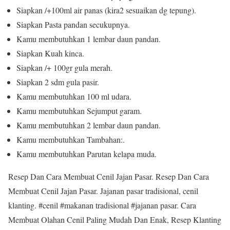
Siapkan /+100ml air panas (kira2 sesuaikan dg tepung).
Siapkan Pasta pandan secukupnya.
Kamu membutuhkan 1 lembar daun pandan.
Siapkan Kuah kinca.
Siapkan /+ 100gr gula merah.
Siapkan 2 sdm gula pasir.
Kamu membutuhkan 100 ml udara.
Kamu membutuhkan Sejumput garam.
Kamu membutuhkan 2 lembar daun pandan.
Kamu membutuhkan Tambahan:.
Kamu membutuhkan Parutan kelapa muda.
Resep Dan Cara Membuat Cenil Jajan Pasar.
Resep Dan Cara
Membuat Cenil Jajan Pasar.
Jajanan pasar tradisional, cenil
klanting.
#cenil #makanan tradisional #jajanan pasar.
Cara
Membuat Olahan Cenil Paling Mudah Dan Enak, Resep Klanting