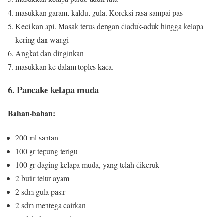
masukkan garam, kaldu, gula.
Koreksi rasa sampai pas
Kecilkan api.
Masak terus dengan diaduk-aduk hingga kelapa
kering dan wangi
Angkat dan dinginkan
masukkan ke dalam toples kaca.
6. Pancake kelapa muda
Bahan-bahan:
200 ml santan
100 gr tepung terigu
100 gr daging kelapa muda, yang telah dikeruk
2 butir telur ayam
2 sdm gula pasir
2 sdm mentega cairkan