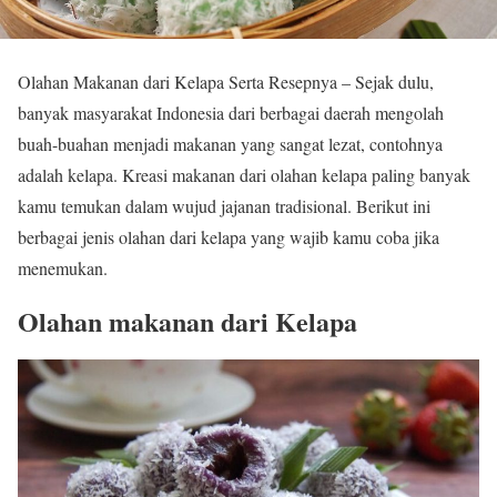
Olahan Makanan dari Kelapa Serta Resepnya – Sejak dulu,
banyak masyarakat Indonesia dari berbagai daerah mengolah
buah-buahan menjadi makanan yang sangat lezat, contohnya
adalah kelapa.
Kreasi makanan dari olahan kelapa paling banyak
kamu temukan dalam wujud jajanan tradisional.
Berikut ini
berbagai jenis olahan dari kelapa yang wajib kamu coba jika
menemukan.
Olahan makanan dari Kelapa