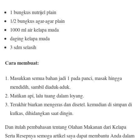
1 bungkus nutrijel plain
1/2 bungkus agar-agar plain
1000 ml air kelapa muda
daging kelapa muda
3 sdm selasih
Cara membuat:
Masukkan semua bahan jadi 1 pada panci, masak hingga
mendidih, sambil diaduk-aduk.
Matikan api, lalu tuang dalam loyang.
Terakhir biarkan mengeras dan disetel.
kemudian di simpan di
kulkas, dihidangkan saat dingin.
Dan itulah pembahasan tentang Olahan Makanan dari Kelapa
Serta Resepnya semoga artikel saya dapat membantu Anda dalam