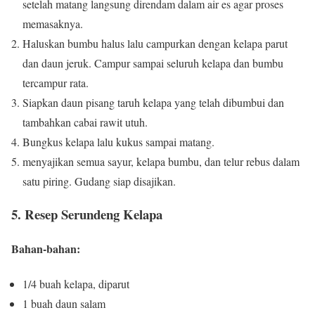
setelah matang langsung direndam dalam air es agar proses
memasaknya.
Haluskan bumbu halus lalu campurkan dengan kelapa parut
dan daun jeruk.
Campur sampai seluruh kelapa dan bumbu
tercampur rata.
Siapkan daun pisang taruh kelapa yang telah dibumbui dan
tambahkan cabai rawit utuh.
Bungkus kelapa lalu kukus sampai matang.
menyajikan semua sayur, kelapa bumbu, dan telur rebus dalam
satu piring.
Gudang siap disajikan.
5. Resep Serundeng Kelapa
Bahan-bahan:
1/4 buah kelapa, diparut
1 buah daun salam