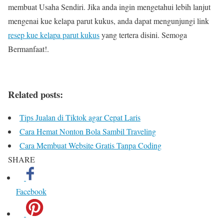
membuat Usaha Sendiri.
Jika anda ingin mengetahui lebih lanjut
mengenai kue kelapa parut kukus, anda dapat mengunjungi link
resep kue kelapa parut kukus
yang tertera disini.
Semoga
Bermanfaat!.
Related posts:
Tips Jualan di Tiktok agar Cepat Laris
Cara Hemat Nonton Bola Sambil Traveling
Cara Membuat Website Gratis Tanpa Coding
SHARE
Facebook