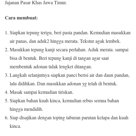
Jajanan Pasar Khas Jawa Timur.
Cara membuat:
Siapkan tepung terigu, beri pasta pandan.
Kemudian masukkan
air panas, dan aduk2 hingga merata.
Tekstur agak lembek.
Masukkan tepung kanji secara perlahan.
Aduk merata.
sampai
bisa di bentuk.
Beri tepung kanji di tangan agar saat
membentuk adonan tidak lengket ditangan.
Langkah selanjutnya siapkan panci berisi air dan daun pandan,
lalu didihkan.
Dan masukkan adonan yg telah di bentuk.
Masak sampai kemudian tiriskan.
Siapkan bahan kuah kinca, kemudian rebus semua bahan
hingga mendidih.
Siap disajikan dengan toping taburan parutan kelapa dan kuah
kinca.