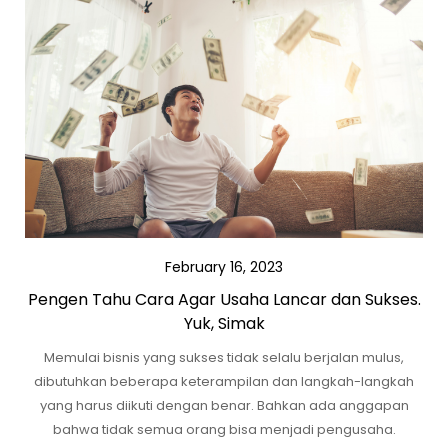
February 16, 2023
Pengen Tahu Cara Agar Usaha Lancar dan Sukses.
Yuk, Simak
Memulai bisnis yang sukses tidak selalu berjalan mulus,
dibutuhkan beberapa keterampilan dan langkah-langkah
yang harus diikuti dengan benar. Bahkan ada anggapan
bahwa tidak semua orang bisa menjadi pengusaha.