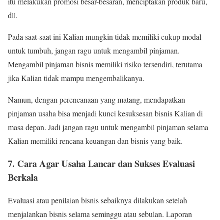
itu melakukan promosi besar-besaran, menciptakan produk baru,
dll.
Pada saat-saat ini Kalian mungkin tidak memiliki cukup modal
untuk tumbuh, jangan ragu untuk mengambil pinjaman.
Mengambil pinjaman bisnis memiliki risiko tersendiri, terutama
jika Kalian tidak mampu mengembalikanya.
Namun, dengan perencanaan yang matang, mendapatkan
pinjaman usaha bisa menjadi kunci kesuksesan bisnis Kalian di
masa depan. Jadi jangan ragu untuk mengambil pinjaman selama
Kalian memiliki rencana keuangan dan bisnis yang baik.
7. Cara Agar Usaha Lancar dan Sukses Evaluasi
Berkala
Evaluasi atau penilaian bisnis sebaiknya dilakukan setelah
menjalankan bisnis selama seminggu atau sebulan. Laporan