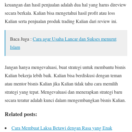
keuangan dan hasil penjualan adalah dua hal yang harus direview
secara berkala. Kalian bisa mengetahui hasil profit atau loss
Kalian serta penjualan produk trading Kalian dari review ini.
Baca Juga :
Cara agar Usaha Lancar dan Sukses menurut
Islam
Jangan hanya mengevaluasi, buat strategi untuk membantu bisnis
Kalian bekerja lebih baik. Kalian bisa berdiskusi dengan teman
atau mentor bisnis Kalian jika Kalian tidak tahu cara memilih
strategi yang tepat. Mengevaluasi dan menerapkan strategi baru
secara teratur adalah kunci dalam mengembangkan bisnis Kalian.
Related posts:
Cara Membuat Laksa Betawi dengan Rasa yang Enak