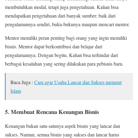
membutuhkan modal, tetapi juga pengetahuan. Kalian bisa
mendapatkan pengetahuan dari banyak sumber; baik dari
pengalamannya sendiri, buku-bukunya maupun mencari mentor.
Mentor memiliki peran penting bagi orang yang ingin memiliki
bisnis. Mentor dapat berkontribusi dan belajar dari
pengalamannya. Dengan begitu, Kalian bisa terhindar dari
berbagai kesalahan yang sering dilakukan para pebisnis baru.
Baca Juga :
Cara agar Usaha Lancar dan Sukses menurut
Islam
5. Membuat Rencana Keuangan Bisnis
Keuangan bukan satu-satunya aspek bisnis yang lancar dan
sukses. Namun, semua bisnis yang sukses dan lancar harus