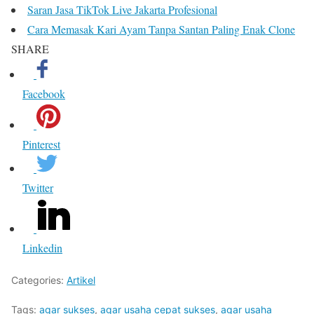
Saran Jasa TikTok Live Jakarta Profesional
Cara Memasak Kari Ayam Tanpa Santan Paling Enak Clone
SHARE
Facebook
Pinterest
Twitter
Linkedin
Categories:
Artikel
Tags:
agar sukses
,
agar usaha cepat sukses
,
agar usaha