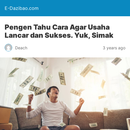
E-Dazibao.com
Pengen Tahu Cara Agar Usaha
Lancar dan Sukses. Yuk, Simak
Deach
3 years ago