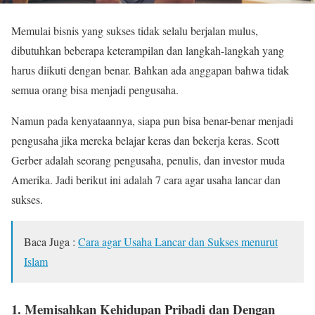
Memulai bisnis yang sukses tidak selalu berjalan mulus,
dibutuhkan beberapa keterampilan dan langkah-langkah yang
harus diikuti dengan benar. Bahkan ada anggapan bahwa tidak
semua orang bisa menjadi pengusaha.
Namun pada kenyataannya, siapa pun bisa benar-benar menjadi
pengusaha jika mereka belajar keras dan bekerja keras. Scott
Gerber adalah seorang pengusaha, penulis, dan investor muda
Amerika. Jadi berikut ini adalah 7 cara agar usaha lancar dan
sukses.
Baca Juga :
Cara agar Usaha Lancar dan Sukses menurut
Islam
1. Memisahkan Kehidupan Pribadi dan Dengan