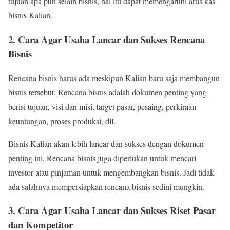
tujuan apa pun selain bisnis, hal itu dapat memengaruhi arus kas
bisnis Kalian.
2. Cara Agar Usaha Lancar dan Sukses Rencana
Bisnis
Rencana bisnis harus ada meskipun Kalian baru saja membangun
bisnis tersebut. Rencana bisnis adalah dokumen penting yang
berisi tujuan, visi dan misi, target pasar, pesaing, perkiraan
keuntungan, proses produksi, dll.
Bisnis Kalian akan lebih lancar dan sukses dengan dokumen
penting ini. Rencana bisnis juga diperlukan untuk mencari
investor atau pinjaman untuk mengembangkan bisnis. Jadi tidak
ada salahnya mempersiapkan rencana bisnis sedini mungkin.
3. Cara Agar Usaha Lancar dan Sukses Riset Pasar
dan Kompetitor