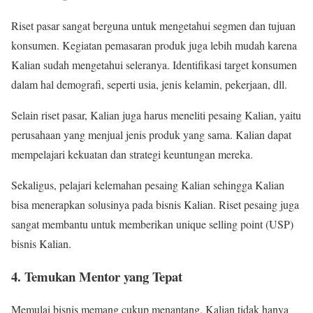
Riset pasar sangat berguna untuk mengetahui segmen dan tujuan
konsumen. Kegiatan pemasaran produk juga lebih mudah karena
Kalian sudah mengetahui seleranya. Identifikasi target konsumen
dalam hal demografi, seperti usia, jenis kelamin, pekerjaan, dll.
Selain riset pasar, Kalian juga harus meneliti pesaing Kalian, yaitu
perusahaan yang menjual jenis produk yang sama. Kalian dapat
mempelajari kekuatan dan strategi keuntungan mereka.
Sekaligus, pelajari kelemahan pesaing Kalian sehingga Kalian
bisa menerapkan solusinya pada bisnis Kalian. Riset pesaing juga
sangat membantu untuk memberikan unique selling point (USP)
bisnis Kalian.
4. Temukan Mentor yang Tepat
Memulai bisnis memang cukup menantang. Kalian tidak hanya