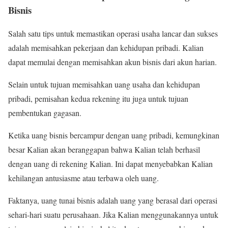
Bisnis
Salah satu tips untuk memastikan operasi usaha lancar dan sukses
adalah memisahkan pekerjaan dan kehidupan pribadi. Kalian
dapat memulai dengan memisahkan akun bisnis dari akun harian.
Selain untuk tujuan memisahkan uang usaha dan kehidupan
pribadi, pemisahan kedua rekening itu juga untuk tujuan
pembentukan gagasan.
Ketika uang bisnis bercampur dengan uang pribadi, kemungkinan
besar Kalian akan beranggapan bahwa Kalian telah berhasil
dengan uang di rekening Kalian. Ini dapat menyebabkan Kalian
kehilangan antusiasme atau terbawa oleh uang.
Faktanya, uang tunai bisnis adalah uang yang berasal dari operasi
sehari-hari suatu perusahaan. Jika Kalian menggunakannya untuk