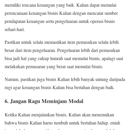
memiliki rencana keuangan yang baik. Kalian dapat memulai
perencanaan keuangan bisnis Kalian dengan mencatat sumber
pendapatan keuangan serta pengeluaran untuk operasi bisnis
sehari-hari.
Pastikan untuk selalu memastikan item pemasukan selalu lebih
besar dari item pengeluaran. Pengeluaran lebih dari pemasukan
bisa jadi hal yang cukup lumrah saat memulai bisnis, apalagi saat
melakukan pemasaran yang berat saat memulai bisnis.
Namun, pastikan juga bisnis Kalian lebih banyak untung daripada
rugi agar keuangan bisnis Kalian bisa bertahan dengan baik.
6. Jangan Ragu Meminjam Modal
Ketika Kalian menjalankan bisnis, Kalian akan menemukan
bahwa bisnis Kalian harus tumbuh untuk bertahan hidup. entah