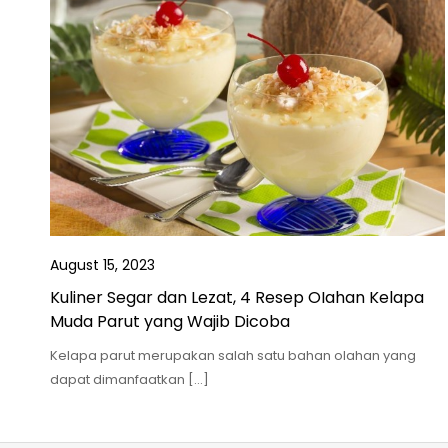
August 15, 2023
Kuliner Segar dan Lezat, 4 Resep OIahan Kelapa
Muda Parut yang Wajib Dicoba
Kelapa parut merupakan salah satu bahan olahan yang
dapat dimanfaatkan […]