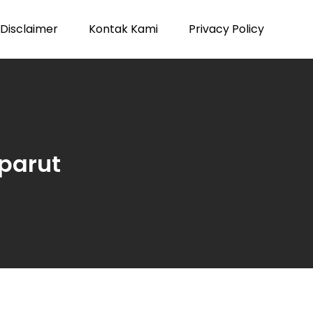
Disclaimer
Kontak Kami
Privacy Policy
parut