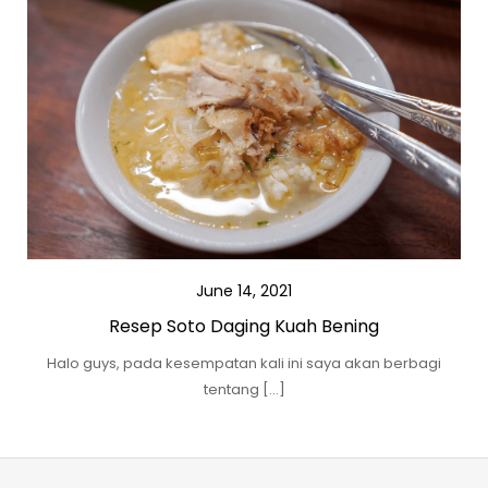
June 14, 2021
Resep Soto Daging Kuah Bening
Halo guys, pada kesempatan kali ini saya akan berbagi
tentang […]