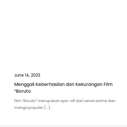
June 14, 2023
Menggali Keberhasilan dan Kekurangan Film
“Boruto
Film “Boruto” merupakan spin-off dari serial anime dan
manga populer […]