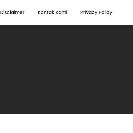
Disclaimer
Kontak Kami
Privacy Policy