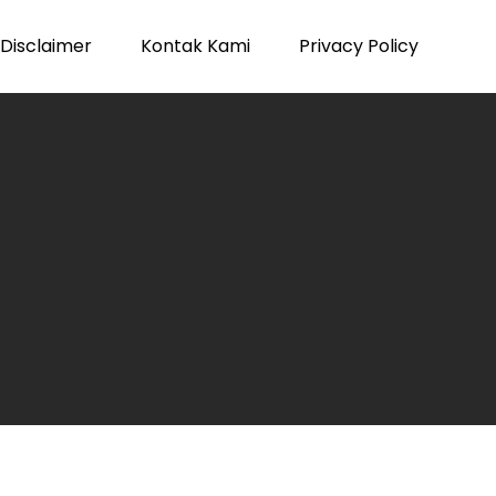
Disclaimer
Kontak Kami
Privacy Policy