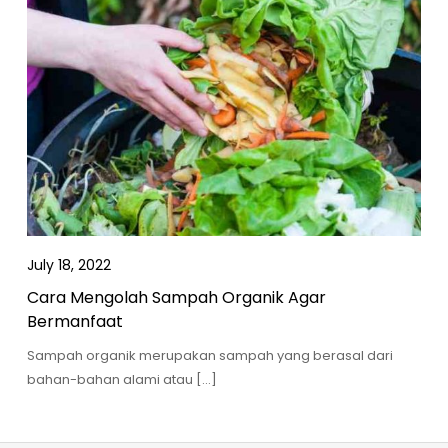
July 18, 2022
Cara Mengolah Sampah Organik Agar
Bermanfaat
Sampah organik merupakan sampah yang berasal dari
bahan-bahan alami atau […]