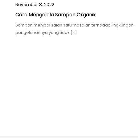
November 8, 2022
Cara Mengelola Sampah Organik
Sampah menjadi salah satu masalah terhadap lingkungan,
pengolahannya yang tidak […]