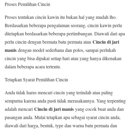
Proses Pemilihan Cincin
Proses tentukan cincin kawin itu bukan hal yang mudah lho.
Berdasarkan beberapa pengalaman seorang, cincin kawin perlu
ditetapkan berdasarkan beberapa pertimbangan. Diawali dari apa
Cincin di jari
perlu cincin dengan bermata batu permata atau
manis
dengan model sederhana dan polos, sampai perlukah
cincin yang bisa dipakai setiap hari atau yang hanya dikenakan
dalam beberapa acara tertentu.
Tetapkan Syarat Pemilihan Cincin
Anda tidak harus mencari cincin yang terindah atau paling
sempurna karena anda pasti tidak merasakannya. Yang terpenting
Cincin di jari manis
adalah mencari
yang cocok buat anda dan
pasangan anda. Mulai tetapkan apa sebagai syarat cincin anda,
diawali dari harga, bentuk, type dan warna batu permata dan