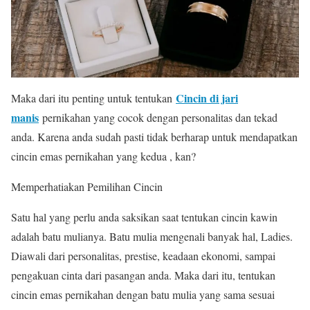
Cincin di jari
Maka dari itu penting untuk tentukan
manis
pernikahan yang cocok dengan personalitas dan tekad
anda. Karena anda sudah pasti tidak berharap untuk mendapatkan
cincin emas pernikahan yang kedua , kan?
Memperhatiakan Pemilihan Cincin
Satu hal yang perlu anda saksikan saat tentukan cincin kawin
adalah batu mulianya. Batu mulia mengenali banyak hal, Ladies.
Diawali dari personalitas, prestise, keadaan ekonomi, sampai
pengakuan cinta dari pasangan anda. Maka dari itu, tentukan
cincin emas pernikahan dengan batu mulia yang sama sesuai