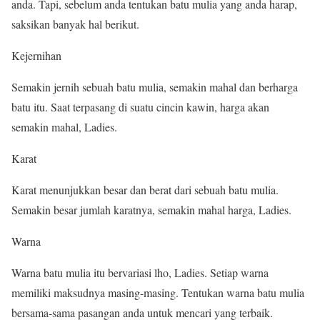
anda. Tapi, sebelum anda tentukan batu mulia yang anda harap,
saksikan banyak hal berikut.
Kejernihan
Semakin jernih sebuah batu mulia, semakin mahal dan berharga
batu itu. Saat terpasang di suatu cincin kawin, harga akan
semakin mahal, Ladies.
Karat
Karat menunjukkan besar dan berat dari sebuah batu mulia.
Semakin besar jumlah karatnya, semakin mahal harga, Ladies.
Warna
Warna batu mulia itu bervariasi lho, Ladies. Setiap warna
memiliki maksudnya masing-masing. Tentukan warna batu mulia
bersama-sama pasangan anda untuk mencari yang terbaik.