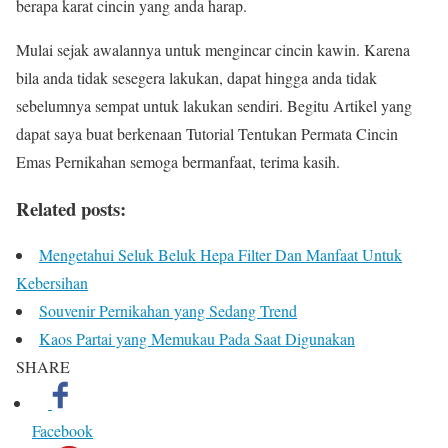
berapa karat cincin yang anda harap.
Mulai sejak awalannya untuk mengincar cincin kawin. Karena
bila anda tidak sesegera lakukan, dapat hingga anda tidak
sebelumnya sempat untuk lakukan sendiri. Begitu Artikel yang
dapat saya buat berkenaan Tutorial Tentukan Permata Cincin
Emas Pernikahan semoga bermanfaat, terima kasih.
Related posts:
Mengetahui Seluk Beluk Hepa Filter Dan Manfaat Untuk
Kebersihan
Souvenir Pernikahan yang Sedang Trend
Kaos Partai yang Memukau Pada Saat Digunakan
SHARE
Facebook