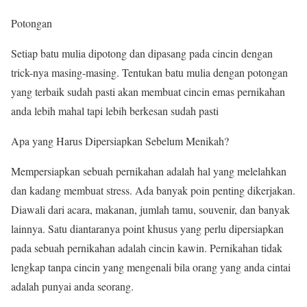
Potongan
Setiap batu mulia dipotong dan dipasang pada cincin dengan
trick-nya masing-masing. Tentukan batu mulia dengan potongan
yang terbaik sudah pasti akan membuat cincin emas pernikahan
anda lebih mahal tapi lebih berkesan sudah pasti
Apa yang Harus Dipersiapkan Sebelum Menikah?
Mempersiapkan sebuah pernikahan adalah hal yang melelahkan
dan kadang membuat stress. Ada banyak poin penting dikerjakan.
Diawali dari acara, makanan, jumlah tamu, souvenir, dan banyak
lainnya. Satu diantaranya point khusus yang perlu dipersiapkan
pada sebuah pernikahan adalah cincin kawin. Pernikahan tidak
lengkap tanpa cincin yang mengenali bila orang yang anda cintai
adalah punyai anda seorang.