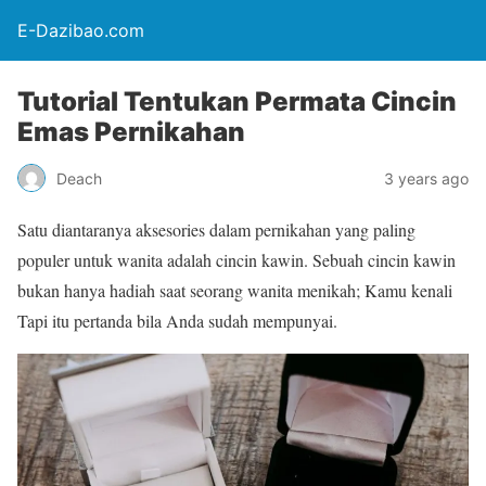
E-Dazibao.com
Tutorial Tentukan Permata Cincin
Emas Pernikahan
Deach
3 years ago
Satu diantaranya aksesories dalam pernikahan yang paling
populer untuk wanita adalah cincin kawin. Sebuah cincin kawin
bukan hanya hadiah saat seorang wanita menikah; Kamu kenali
Tapi itu pertanda bila Anda sudah mempunyai.