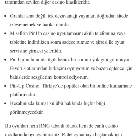
tarafından sevilen diğer casino klasikleridir.
Oranlar fena değil, tek dezavantajı yayınları doğrudan sitede
izleyememek ve harika olurdu.
Misafirin PinUp casino uygulamasını akıllı telefonuna veya
tabletine indirdikten sonra sadece rumuz ve şifresi ile oyun
servisine girmesi yeterlidir.
Pin Up’ın bununla ilgili henüz bir sorunu yok gibi görünüyor,
Favori slotlarımdan birkaçını oynuyorum ve bazen eğlence için
bahislerde sezgilerimi kontrol ediyorum.
Pin-Up Casino, Türkiye’de popüler olan bir online kumarhane
platformudur.
Hesabınızda kumar kulübü hakkında hiçbir bilgi
görünmeyecektir.
Bu oyunları hem RNG tabanlı olarak hem de canlı casino
modlarında oynayabilirsiniz. Rulet oynamaya başlamak için