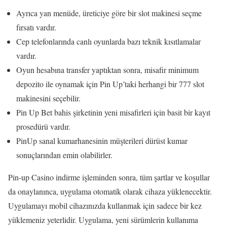
Ayrıca yan menüde, üreticiye göre bir slot makinesi seçme
fırsatı vardır.
Cep telefonlarında canlı oyunlarda bazı teknik kısıtlamalar
vardır.
Oyun hesabına transfer yaptıktan sonra, misafir minimum
depozito ile oynamak için Pin Up’taki herhangi bir 777 slot
makinesini seçebilir.
Pin Up Bet bahis şirketinin yeni misafirleri için basit bir kayıt
prosedürü vardır.
PinUp sanal kumarhanesinin müşterileri dürüst kumar
sonuçlarından emin olabilirler.
Pin-up Casino indirme işleminden sonra, tüm şartlar ve koşullar
da onaylanınca, uygulama otomatik olarak cihaza yüklenecektir.
Uygulamayı mobil cihazınızda kullanmak için sadece bir kez
yüklemeniz yeterlidir. Uygulama, yeni sürümlerin kullanıma