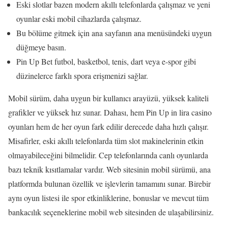
Eski slotlar bazen modern akıllı telefonlarda çalışmaz ve yeni
oyunlar eski mobil cihazlarda çalışmaz.
Bu bölüme gitmek için ana sayfanın ana menüsündeki uygun
düğmeye basın.
Pin Up Bet futbol, ​​basketbol, ​​tenis, dart veya e-spor gibi
düzinelerce farklı spora erişmenizi sağlar.
Mobil sürüm, daha uygun bir kullanıcı arayüzü, yüksek kaliteli
grafikler ve yüksek hız sunar. Dahası, hem Pin Up in lira casino
oyunları hem de her oyun fark edilir derecede daha hızlı çalışır.
Misafirler, eski akıllı telefonlarda tüm slot makinelerinin etkin
olmayabileceğini bilmelidir. Cep telefonlarında canlı oyunlarda
bazı teknik kısıtlamalar vardır. Web sitesinin mobil sürümü, ana
platformda bulunan özellik ve işlevlerin tamamını sunar. Birebir
aynı oyun listesi ile spor etkinliklerine, bonuslar ve mevcut tüm
bankacılık seçeneklerine mobil web sitesinden de ulaşabilirsiniz.