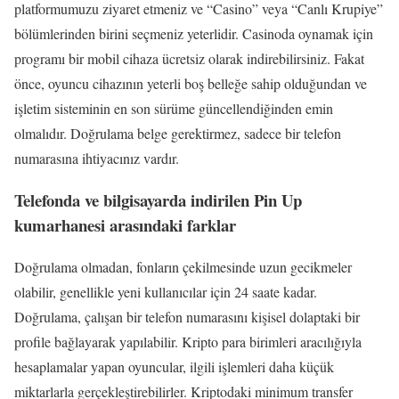
platformumuzu ziyaret etmeniz ve “Casino” veya “Canlı Krupiye”
bölümlerinden birini seçmeniz yeterlidir. Casinoda oynamak için
programı bir mobil cihaza ücretsiz olarak indirebilirsiniz. Fakat
önce, oyuncu cihazının yeterli boş belleğe sahip olduğundan ve
işletim sisteminin en son sürüme güncellendiğinden emin
olmalıdır. Doğrulama belge gerektirmez, sadece bir telefon
numarasına ihtiyacınız vardır.
Telefonda ve bilgisayarda indirilen Pin Up
kumarhanesi arasındaki farklar
Doğrulama olmadan, fonların çekilmesinde uzun gecikmeler
olabilir, genellikle yeni kullanıcılar için 24 saate kadar.
Doğrulama, çalışan bir telefon numarasını kişisel dolaptaki bir
profile bağlayarak yapılabilir. Kripto para birimleri aracılığıyla
hesaplamalar yapan oyuncular, ilgili işlemleri daha küçük
miktarlarla gerçekleştirebilirler. Kriptodaki minimum transfer