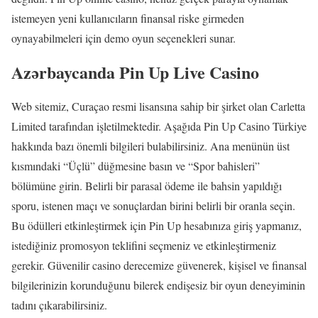
istemeyen yeni kullanıcıların finansal riske girmeden
oynayabilmeleri için demo oyun seçenekleri sunar.
Azərbaycanda Pin Up Live Casino
Web sitemiz, Curaçao resmi lisansına sahip bir şirket olan Carletta
Limited tarafından işletilmektedir. Aşağıda Pin Up Casino Türkiye
hakkında bazı önemli bilgileri bulabilirsiniz. Ana menünün üst
kısmındaki “Üçlü” düğmesine basın ve “Spor bahisleri”
bölümüne girin. Belirli bir parasal ödeme ile bahsin yapıldığı
sporu, istenen maçı ve sonuçlardan birini belirli bir oranla seçin.
Bu ödülleri etkinleştirmek için Pin Up hesabınıza giriş yapmanız,
istediğiniz promosyon teklifini seçmeniz ve etkinleştirmeniz
gerekir. Güvenilir casino derecemize güvenerek, kişisel ve finansal
bilgilerinizin korunduğunu bilerek endişesiz bir oyun deneyiminin
tadını çıkarabilirsiniz.