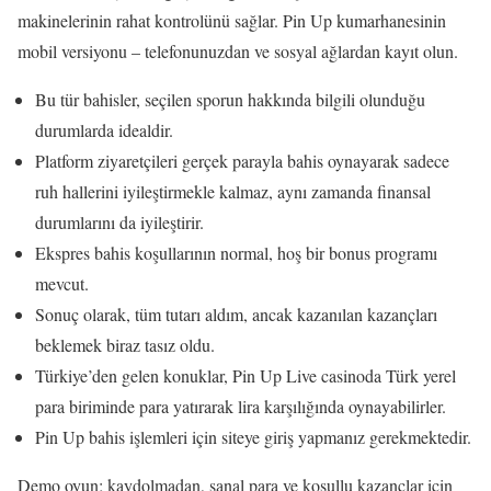
makinelerinin rahat kontrolünü sağlar. Pin Up kumarhanesinin
mobil versiyonu – telefonunuzdan ve sosyal ağlardan kayıt olun.
Bu tür bahisler, seçilen sporun hakkında bilgili olunduğu
durumlarda idealdir.
Platform ziyaretçileri gerçek parayla bahis oynayarak sadece
ruh hallerini iyileştirmekle kalmaz, aynı zamanda finansal
durumlarını da iyileştirir.
Ekspres bahis koşullarının normal, hoş bir bonus programı
mevcut.
Sonuç olarak, tüm tutarı aldım, ancak kazanılan kazançları
beklemek biraz tasız oldu.
Türkiye’den gelen konuklar, Pin Up Live casinoda Türk yerel
para biriminde para yatırarak lira karşılığında oynayabilirler.
Pin Up bahis işlemleri için siteye giriş yapmanız gerekmektedir.
Demo oyun; kaydolmadan, sanal para ve koşullu kazançlar için