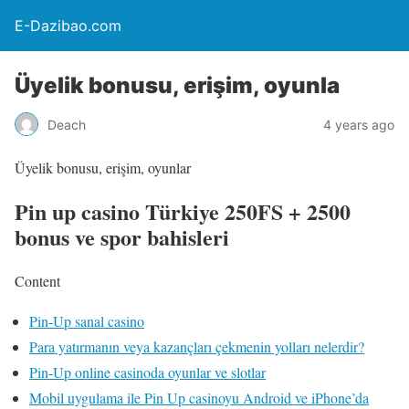
E-Dazibao.com
Üyelik bonusu, erişim, oyunla
Deach
4 years ago
Üyelik bonusu, erişim, oyunlar
Pin up casino Türkiye 250FS + 2500
bonus ve spor bahisleri
Content
Pin-Up sanal casino
Para yatırmanın veya kazançları çekmenin yolları nelerdir?
Pin-Up online casinoda oyunlar ve slotlar
Mobil uygulama ile Pin Up casinoyu Android ve iPhone’da