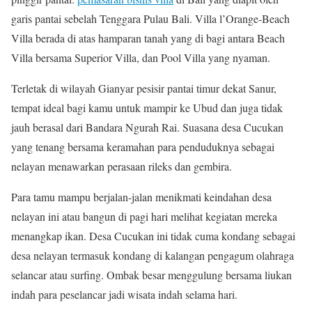
garis pantai sebelah Tenggara Pulau Bali. Villa l’Orange-Beach
Villa berada di atas hamparan tanah yang di bagi antara Beach
Villa bersama Superior Villa, dan Pool Villa yang nyaman.
Terletak di wilayah Gianyar pesisir pantai timur dekat Sanur,
tempat ideal bagi kamu untuk mampir ke Ubud dan juga tidak
jauh berasal dari Bandara Ngurah Rai. Suasana desa Cucukan
yang tenang bersama keramahan para penduduknya sebagai
nelayan menawarkan perasaan rileks dan gembira.
Para tamu mampu berjalan-jalan menikmati keindahan desa
nelayan ini atau bangun di pagi hari melihat kegiatan mereka
menangkap ikan. Desa Cucukan ini tidak cuma kondang sebagai
desa nelayan termasuk kondang di kalangan pengagum olahraga
selancar atau surfing. Ombak besar menggulung bersama liukan
indah para peselancar jadi wisata indah selama hari.