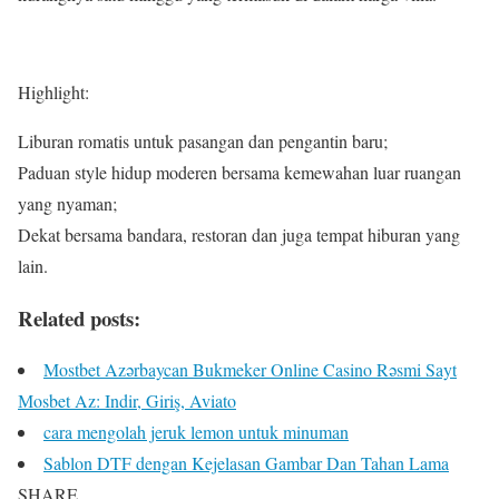
Highlight:
Liburan romatis untuk pasangan dan pengantin baru;
Paduan style hidup moderen bersama kemewahan luar ruangan
yang nyaman;
Dekat bersama bandara, restoran dan juga tempat hiburan yang
lain.
Related posts:
Mostbet Azərbaycan Bukmeker Online Casino Rəsmi Sayt
Мosbet Az: Indir, Giriş, Aviato
cara mengolah jeruk lemon untuk minuman
Sablon DTF dengan Kejelasan Gambar Dan Tahan Lama
SHARE