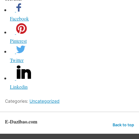
Facebook
Pinterest
Twitter
Linkedin
Categories:
Uncategorized
E-Dazibao.com
Back to top