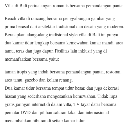
Villa di Bali pertualangan romantis bersama pemandangan pantai.
Beach villa di rancang bersama penggabungan gambar yang
prima berasal dari arsitektur tradisional dan desain yang moderen.
Beratapkan alang-alang tradisional style villa di Bali ini punya
dua kamar tidur lengkap bersama kemewahan kamar mandi, area
tamu, teras dan juga dapur. Fasilitas lain inklusif yang di
memanfaatkan bersama yaitu:
taman tropis yang indah bersama pemandangan pantai, restoran,
area tamu, gazebo dan kolam renang.
Dua kamar tidur bersama tempat tidur besar, dan juga dekorasi
hiasan yang sederhana mengesankan kemewahan. Tidak lupa
gratis jaringan internet di dalam villa, TV layar datar bersama
pemutar DVD dan pilihan saluran lokal dan internasional
menambahkan hiburan di setiap kamar tidur.