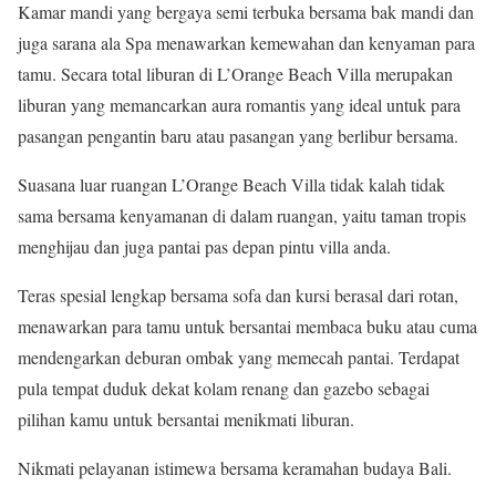
Kamar mandi yang bergaya semi terbuka bersama bak mandi dan
juga sarana ala Spa menawarkan kemewahan dan kenyaman para
tamu. Secara total liburan di L’Orange Beach Villa merupakan
liburan yang memancarkan aura romantis yang ideal untuk para
pasangan pengantin baru atau pasangan yang berlibur bersama.
Suasana luar ruangan L’Orange Beach Villa tidak kalah tidak
sama bersama kenyamanan di dalam ruangan, yaitu taman tropis
menghijau dan juga pantai pas depan pintu villa anda.
Teras spesial lengkap bersama sofa dan kursi berasal dari rotan,
menawarkan para tamu untuk bersantai membaca buku atau cuma
mendengarkan deburan ombak yang memecah pantai. Terdapat
pula tempat duduk dekat kolam renang dan gazebo sebagai
pilihan kamu untuk bersantai menikmati liburan.
Nikmati pelayanan istimewa bersama keramahan budaya Bali.