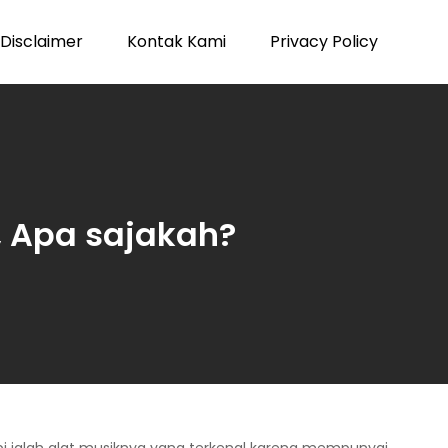
Disclaimer
Kontak Kami
Privacy Policy
, Apa sajakah?