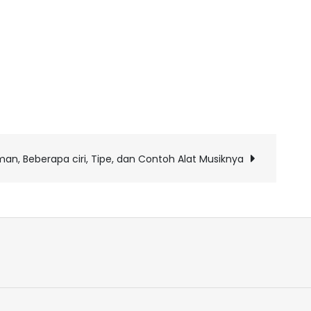
n, Beberapa ciri, Tipe, dan Contoh Alat Musiknya