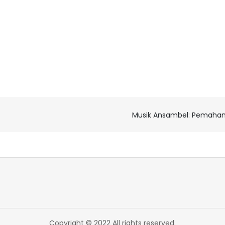
Musik Ansambel: Pemahama
Copyright © 2022 All rights reserved.