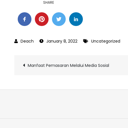
SHARE
January 8, 2022
Uncategorized
Post
Manfaat Pemasaran Melalui Media Sosial
navigation