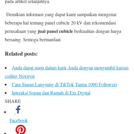
pada artikel selanjutnya.
Demikian informasi yang dapat kami sampaikan mengenai
beberapa hal tentang panel cubicle 20 kV dan rekomendasi
jual panel cubicle
perusahaan yang
berkualitas dengan harga
bersaing. Semoga bermanfaat.
Related posts:
Anda dapat maju dalam karir Anda dengan mengambil kursus
coding Nextgen
Cara Siaran Langsung di TikTok Tanpa 1000 Followers
Interaksi Sopan dan Ramah di Era Digital
SHARE
Facebook