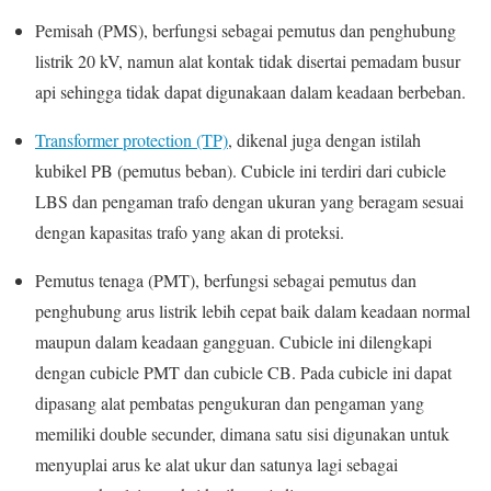
Pemisah (PMS), berfungsi sebagai pemutus dan penghubung
listrik 20 kV, namun alat kontak tidak disertai pemadam busur
api sehingga tidak dapat digunakaan dalam keadaan berbeban.
Transformer protection (TP)
, dikenal juga dengan istilah
kubikel PB (pemutus beban). Cubicle ini terdiri dari cubicle
LBS dan pengaman trafo dengan ukuran yang beragam sesuai
dengan kapasitas trafo yang akan di proteksi.
Pemutus tenaga (PMT), berfungsi sebagai pemutus dan
penghubung arus listrik lebih cepat baik dalam keadaan normal
maupun dalam keadaan gangguan. Cubicle ini dilengkapi
dengan cubicle PMT dan cubicle CB. Pada cubicle ini dapat
dipasang alat pembatas pengukuran dan pengaman yang
memiliki double secunder, dimana satu sisi digunakan untuk
menyuplai arus ke alat ukur dan satunya lagi sebagai