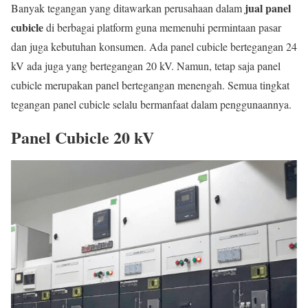
jual panel
Banyak tegangan yang ditawarkan perusahaan dalam
cubicle
di berbagai platform guna memenuhi permintaan pasar
dan juga kebutuhan konsumen. Ada panel cubicle bertegangan 24
kV ada juga yang bertegangan 20 kV. Namun, tetap saja panel
cubicle merupakan panel bertegangan menengah. Semua tingkat
tegangan panel cubicle selalu bermanfaat dalam penggunaannya.
Panel Cubicle 20 kV