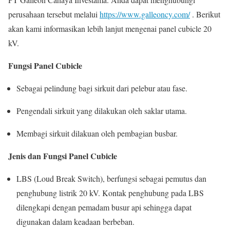
perusahaan tersebut melalui
https://www.galleoncy.com/
. Berikut
akan kami informasikan lebih lanjut mengenai panel cubicle 20
kV.
Fungsi Panel Cubicle
Sebagai pelindung bagi sirkuit dari pelebur atau fase.
Pengendali sirkuit yang dilakukan oleh saklar utama.
Membagi sirkuit dilakuan oleh pembagian busbar.
Jenis dan Fungsi Panel Cubicle
LBS (Loud Break Switch), berfungsi sebagai pemutus dan
penghubung listrik 20 kV. Kontak penghubung pada LBS
dilengkapi dengan pemadam busur api sehingga dapat
digunakan dalam keadaan berbeban.