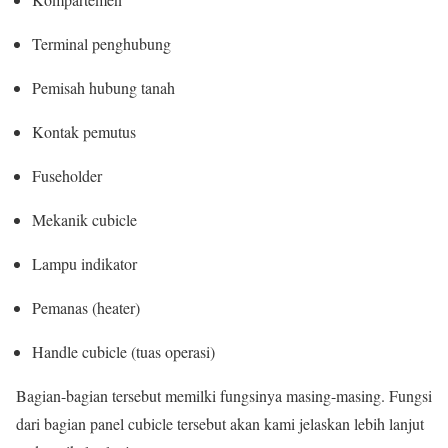
Terminal penghubung
Pemisah hubung tanah
Kontak pemutus
Fuseholder
Mekanik cubicle
Lampu indikator
Pemanas (heater)
Handle cubicle (tuas operasi)
Bagian-bagian tersebut memilki fungsinya masing-masing. Fungsi
dari bagian panel cubicle tersebut akan kami jelaskan lebih lanjut