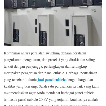
Kombinasi antara peralatan switching dengan peralatan
pengukuran, pengaturan, dan proteksi yang dirakit dan saling
terkait dengan penyangga, perlengkapan dan selungkup
merupakan pengertian dari panel cubicle. Berbagai perusahaan
jual panel cubicle
yang tersebar di dunia
dengan harga dan
kualitas yang bersaing. Salah satu perusahaan terbaik yang kami
rekomendasikan agar Anda mendapat berbagai panel cubicle
termasuk panel cubicle 20 kV yang terjamin kualitasnya adalah
PT Galleon Cahaya Investama. Anda dapat menghubungi