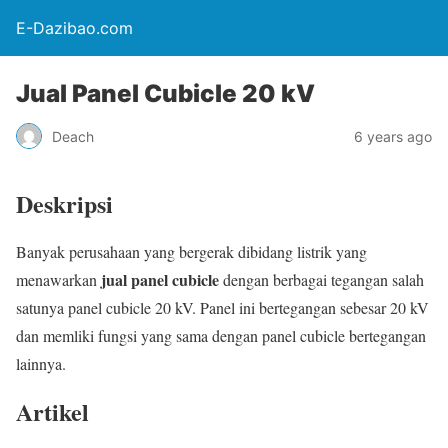
E-Dazibao.com
Jual Panel Cubicle 20 kV
Deach
6 years ago
Deskripsi
Banyak perusahaan yang bergerak dibidang listrik yang
jual panel cubicle
menawarkan
dengan berbagai tegangan salah
satunya panel cubicle 20 kV. Panel ini bertegangan sebesar 20 kV
dan memliki fungsi yang sama dengan panel cubicle bertegangan
lainnya.
Artikel