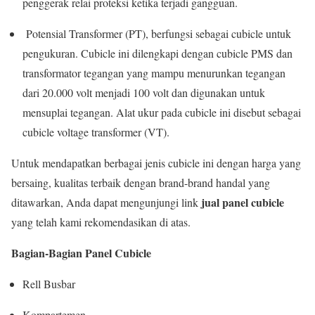
penggerak relai proteksi ketika terjadi gangguan.
Potensial Transformer (PT), berfungsi sebagai cubicle untuk
pengukuran. Cubicle ini dilengkapi dengan cubicle PMS dan
transformator tegangan yang mampu menurunkan tegangan
dari 20.000 volt menjadi 100 volt dan digunakan untuk
mensuplai tegangan. Alat ukur pada cubicle ini disebut sebagai
cubicle voltage transformer (VT).
Untuk mendapatkan berbagai jenis cubicle ini dengan harga yang
bersaing, kualitas terbaik dengan brand-brand handal yang
jual panel cubicle
ditawarkan, Anda dapat mengunjungi link
yang telah kami rekomendasikan di atas.
Bagian-Bagian Panel Cubicle
Rell Busbar
Kompartemen