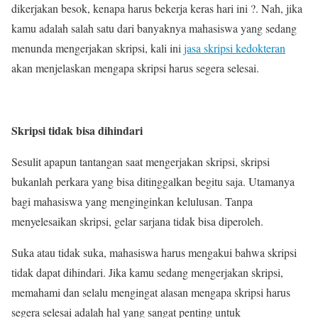
dikerjakan besok, kenapa harus bekerja keras hari ini ?. Nah, jika
kamu adalah salah satu dari banyaknya mahasiswa yang sedang
menunda mengerjakan skripsi, kali ini
jasa skripsi kedokteran
akan menjelaskan mengapa skripsi harus segera selesai.
Skripsi tidak bisa dihindari
Sesulit apapun tantangan saat mengerjakan skripsi, skripsi
bukanlah perkara yang bisa ditinggalkan begitu saja. Utamanya
bagi mahasiswa yang menginginkan kelulusan. Tanpa
menyelesaikan skripsi, gelar sarjana tidak bisa diperoleh.
Suka atau tidak suka, mahasiswa harus mengakui bahwa skripsi
tidak dapat dihindari. Jika kamu sedang mengerjakan skripsi,
memahami dan selalu mengingat alasan mengapa skripsi harus
segera selesai adalah hal yang sangat penting untuk