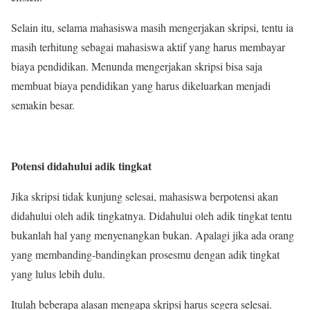
Selain itu, selama mahasiswa masih mengerjakan skripsi, tentu ia
masih terhitung sebagai mahasiswa aktif yang harus membayar
biaya pendidikan. Menunda mengerjakan skripsi bisa saja
membuat biaya pendidikan yang harus dikeluarkan menjadi
semakin besar.
Potensi didahului adik tingkat
Jika skripsi tidak kunjung selesai, mahasiswa berpotensi akan
didahului oleh adik tingkatnya. Didahului oleh adik tingkat tentu
bukanlah hal yang menyenangkan bukan. Apalagi jika ada orang
yang membanding-bandingkan prosesmu dengan adik tingkat
yang lulus lebih dulu.
Itulah beberapa alasan mengapa skripsi harus segera selesai.