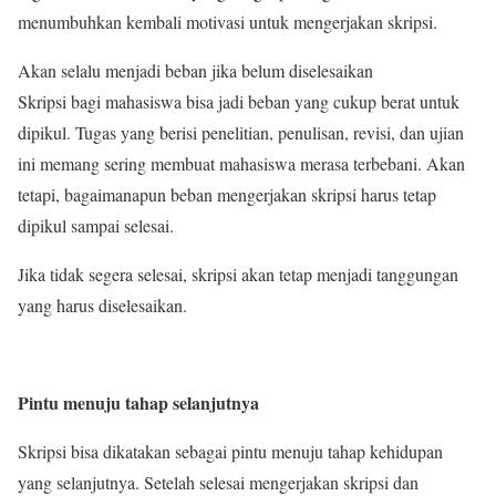
menumbuhkan kembali motivasi untuk mengerjakan skripsi.
Akan selalu menjadi beban jika belum diselesaikan
Skripsi bagi mahasiswa bisa jadi beban yang cukup berat untuk
dipikul. Tugas yang berisi penelitian, penulisan, revisi, dan ujian
ini memang sering membuat mahasiswa merasa terbebani. Akan
tetapi, bagaimanapun beban mengerjakan skripsi harus tetap
dipikul sampai selesai.
Jika tidak segera selesai, skripsi akan tetap menjadi tanggungan
yang harus diselesaikan.
Pintu menuju tahap selanjutnya
Skripsi bisa dikatakan sebagai pintu menuju tahap kehidupan
yang selanjutnya. Setelah selesai mengerjakan skripsi dan