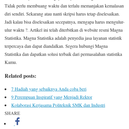
Tidak perlu membuang waktu dan terlalu memanjakan kemalasan
diri sendiri. Sekarang atau nanti skripsi harus tetap diselesaikan.
Jadi kalau bisa diselesaikan secepatnya, mengapa harus mengulur-
ulur waktu ?. Artikel ini telah diterbitkan di website resmi Magna
Statistika. Magna Statistika adalah penyedia jasa layanan statistik
terpercaya dan dapat diandalkan. Segera hubungi Magna
Statistika dan dapatkan solusi terbaik dari permasalahan statistika
Kamu.
Related posts:
7 Hadiah yang sebaiknya Anda coba beri
9 Perempuan Inspiratif yang Menjadi Rektor
Kolaborasi Kerjasama Politeknik SMK dan Industri
SHARE