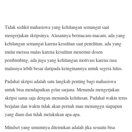
Tidak sedikit mahasiswa yang kehilangan semangat saat
mengerjakan skripsinya. Alasannya bermacam-macam, ada yang
kehilangan semangat karena kesulitan saat penelitian, ada yang
mulai merasa malas karena kesulitan menemui dosen
pembimbing, ada juga yang kehilangan motivasi karena rasa
malasnya lebih besar daripada keinginannya untuk segera lulus.
Padahal skripsi adalah satu langkah penting bagi mahasiswa
untuk bisa mendapatkan gelar sarjana. Menunda mengerjakan
skripsi sama saja dengan menunda kelulusan. Padahal waktu terus
berjalan dan waktu tidak akan pernah mau menunggu siapapun
yang diam dan tidak melakukan apa-apa.
Mindset yang umumnya ditemukan adalah jika sesuatu bisa