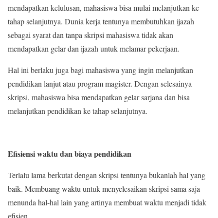
mendapatkan kelulusan, mahasiswa bisa mulai melanjutkan ke
tahap selanjutnya. Dunia kerja tentunya membutuhkan ijazah
sebagai syarat dan tanpa skripsi mahasiswa tidak akan
mendapatkan gelar dan ijazah untuk melamar pekerjaan.
Hal ini berlaku juga bagi mahasiswa yang ingin melanjutkan
pendidikan lanjut atau program magister. Dengan selesainya
skripsi, mahasiswa bisa mendapatkan gelar sarjana dan bisa
melanjutkan pendidikan ke tahap selanjutnya.
Efisiensi waktu dan biaya pendidikan
Terlalu lama berkutat dengan skripsi tentunya bukanlah hal yang
baik. Membuang waktu untuk menyelesaikan skripsi sama saja
menunda hal-hal lain yang artinya membuat waktu menjadi tidak
efisien.