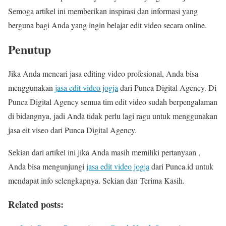
Semoga artikel ini memberikan inspirasi dan informasi yang
berguna bagi Anda yang ingin belajar edit video secara online.
Penutup
Jika Anda mencari jasa editing video profesional, Anda bisa
menggunakan
jasa edit video jogja
dari Punca Digital Agency. Di
Punca Digital Agency semua tim edit video sudah berpengalaman
di bidangnya, jadi Anda tidak perlu lagi ragu untuk menggunakan
jasa eit viseo dari Punca Digital Agency.
Sekian dari artikel ini jika Anda masih memiliki pertanyaan ,
Anda bisa mengunjungi
jasa edit video jogja
dari Punca.id untuk
mendapat info selengkapnya. Sekian dan Terima Kasih.
Related posts: