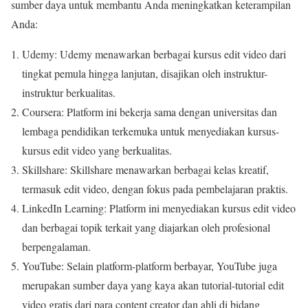
sumber daya untuk membantu Anda meningkatkan keterampilan
Anda:
Udemy: Udemy menawarkan berbagai kursus edit video dari
tingkat pemula hingga lanjutan, disajikan oleh instruktur-
instruktur berkualitas.
Coursera: Platform ini bekerja sama dengan universitas dan
lembaga pendidikan terkemuka untuk menyediakan kursus-
kursus edit video yang berkualitas.
Skillshare: Skillshare menawarkan berbagai kelas kreatif,
termasuk edit video, dengan fokus pada pembelajaran praktis.
LinkedIn Learning: Platform ini menyediakan kursus edit video
dan berbagai topik terkait yang diajarkan oleh profesional
berpengalaman.
YouTube: Selain platform-platform berbayar, YouTube juga
merupakan sumber daya yang kaya akan tutorial-tutorial edit
video gratis dari para content creator dan ahli di bidang