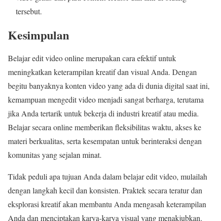
tersebut.
Kesimpulan
Belajar edit video online merupakan cara efektif untuk
meningkatkan keterampilan kreatif dan visual Anda. Dengan
begitu banyaknya konten video yang ada di dunia digital saat ini,
kemampuan mengedit video menjadi sangat berharga, terutama
jika Anda tertarik untuk bekerja di industri kreatif atau media.
Belajar secara online memberikan fleksibilitas waktu, akses ke
materi berkualitas, serta kesempatan untuk berinteraksi dengan
komunitas yang sejalan minat.
Tidak peduli apa tujuan Anda dalam belajar edit video, mulailah
dengan langkah kecil dan konsisten. Praktek secara teratur dan
eksplorasi kreatif akan membantu Anda mengasah keterampilan
Anda dan menciptakan karya-karya visual yang menakjubkan.