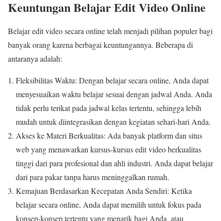
Keuntungan Belajar Edit Video Online
Belajar edit video secara online telah menjadi pilihan populer bagi
banyak orang karena berbagai keuntungannya. Beberapa di
antaranya adalah:
Fleksibilitas Waktu: Dengan belajar secara online, Anda dapat
menyesuaikan waktu belajar sesuai dengan jadwal Anda. Anda
tidak perlu terikat pada jadwal kelas tertentu, sehingga lebih
mudah untuk diintegrasikan dengan kegiatan sehari-hari Anda.
Akses ke Materi Berkualitas: Ada banyak platform dan situs
web yang menawarkan kursus-kursus edit video berkualitas
tinggi dari para profesional dan ahli industri. Anda dapat belajar
dari para pakar tanpa harus meninggalkan rumah.
Kemajuan Berdasarkan Kecepatan Anda Sendiri: Ketika
belajar secara online, Anda dapat memilih untuk fokus pada
konsep-konsep tertentu yang menarik bagi Anda, atau