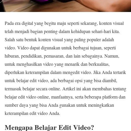
Pada era digital yang begitu maju seperti sekarang, konten visual
telah menjadi bagian penting dalam kehidupan sehari-hari kita.
Salah satu bentuk konten visual yang paling populer adalah
video. Video dapat digunakan untuk berbagai tujuan, seperti
hiburan, pendidikan, pemasaran, dan lain sebagainya. Namun,
untuk menghasilkan video yang menarik dan berkualitas,
diperlukan keterampilan dalam mengedit video. Jika Anda tertarik
untuk belajar edit video, ada berbagai opsi yang bisa diambil,
termasuk belajar secara online. Artikel ini akan membahas tentang
belajar edit video online, manfaatnya, serta beberapa platform dan
sumber daya yang bisa Anda gunakan untuk meningkatkan
keterampilan edit video Anda.
Mengapa Belajar Edit Video?