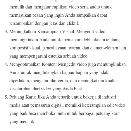
memilih dan mengatur cuplikan video serta audio untuk
memastikan pesan yang ingin Anda sampaikan dapat
tersampaikan dengan jelas dan efektif.
Meningkatkan Kemampuan Visual: Mengedit video
memungkinkan Anda untuk memahami lebih dalam tentang
komposisi visual, pencahayaan, warna, dan elemen-elemen lain
yang mempengaruhi estetika sebuah video.
Mengoptimalkan Konten: Mengedit video juga memungkinkan
Anda untuk menghilangkan bagian-bagian yang tidak
diperlukan, mengatur alur cerita, dan meningkatkan kualitas
keseluruhan dari video yang Anda buat.
Peluang Karir: Jika Anda tertarik untuk bekerja di industri
media atau pemasaran digital, memiliki keterampilan edit video
yang baik bisa membuka pintu untuk berbagai peluang karir
yang menarik.