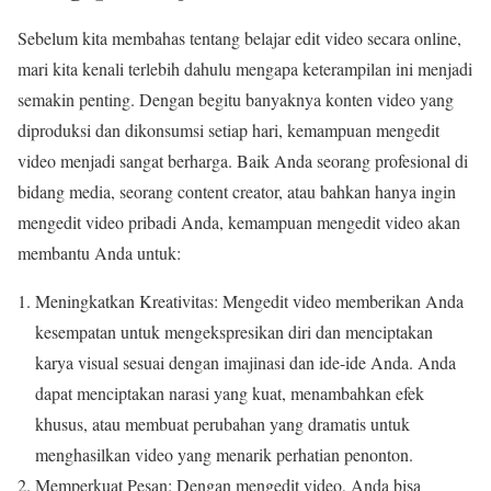
Sebelum kita membahas tentang belajar edit video secara online,
mari kita kenali terlebih dahulu mengapa keterampilan ini menjadi
semakin penting. Dengan begitu banyaknya konten video yang
diproduksi dan dikonsumsi setiap hari, kemampuan mengedit
video menjadi sangat berharga. Baik Anda seorang profesional di
bidang media, seorang content creator, atau bahkan hanya ingin
mengedit video pribadi Anda, kemampuan mengedit video akan
membantu Anda untuk:
Meningkatkan Kreativitas: Mengedit video memberikan Anda
kesempatan untuk mengekspresikan diri dan menciptakan
karya visual sesuai dengan imajinasi dan ide-ide Anda. Anda
dapat menciptakan narasi yang kuat, menambahkan efek
khusus, atau membuat perubahan yang dramatis untuk
menghasilkan video yang menarik perhatian penonton.
Memperkuat Pesan: Dengan mengedit video, Anda bisa