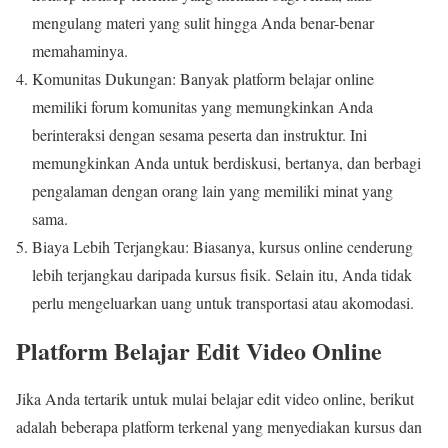
mengulang materi yang sulit hingga Anda benar-benar
memahaminya.
Komunitas Dukungan: Banyak platform belajar online
memiliki forum komunitas yang memungkinkan Anda
berinteraksi dengan sesama peserta dan instruktur. Ini
memungkinkan Anda untuk berdiskusi, bertanya, dan berbagi
pengalaman dengan orang lain yang memiliki minat yang
sama.
Biaya Lebih Terjangkau: Biasanya, kursus online cenderung
lebih terjangkau daripada kursus fisik. Selain itu, Anda tidak
perlu mengeluarkan uang untuk transportasi atau akomodasi.
Platform Belajar Edit Video Online
Jika Anda tertarik untuk mulai belajar edit video online, berikut
adalah beberapa platform terkenal yang menyediakan kursus dan